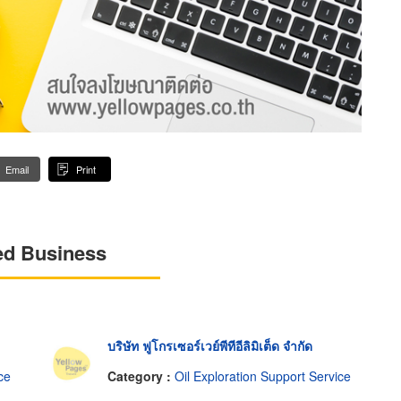
Email
Print
ed Business
บริษัท ฟูโกรเซอร์เวย์พีทีอีลิมิเต็ด จำกัด
ce
Category :
Oil Exploration Support Service