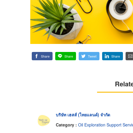
Share
Share
Tweet
Share
Relat
บริษัท เฮสส์ (ไทยแลนด์) จำกัด
Category :
Oil Exploration Support Servi