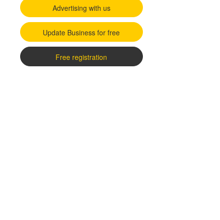
Advertising with us
Update Business for free
Free registration