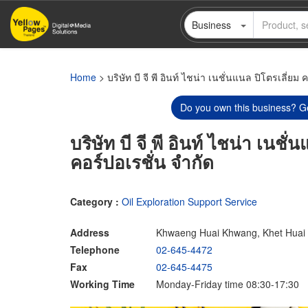
Skip
Business
to
main
content
Home
> บริษัท บี จี พี อินท์ ไชน่า เนชั่นแนล ปิโตรเลี่ยม 
Do you own this business? Ge
บริษัท บี จี พี อินท์ ไชน่า เนชั่
คอร์ปอเรชั่น จำกัด
Category :
Oil Exploration Support Service
Address
Khwaeng Huai Khwang, Khet Huai
Telephone
02-645-4472
Fax
02-645-4475
Working Time
Monday-Friday time 08:30-17:30