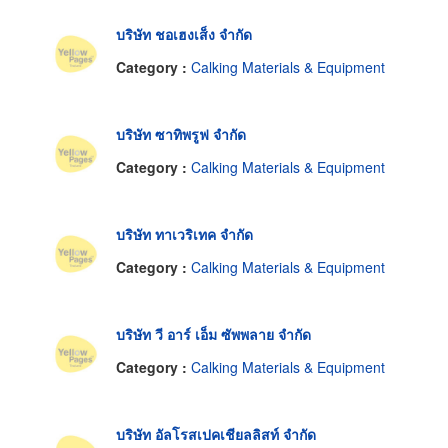
บริษัท ชอเฮงเส็ง จำกัด
Category :
Calking Materials & Equipment
บริษัท ซาทิพรูฟ จำกัด
Category :
Calking Materials & Equipment
บริษัท ทาเวริเทค จำกัด
Category :
Calking Materials & Equipment
บริษัท วี อาร์ เอ็ม ซัพพลาย จำกัด
Category :
Calking Materials & Equipment
บริษัท อัลโรสเปคเชียลลิสท์ จำกัด