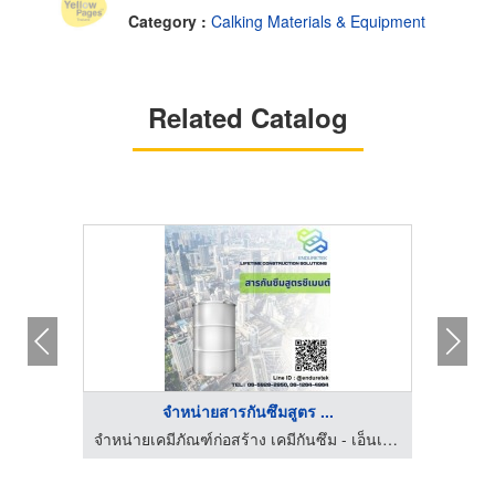
Category :
Calking Materials & Equipment
Related Catalog
จำหน่ายสารกันซึมสูตร ...
จำหน่ายเคมีภัณฑ์ก่อสร้าง เคมีกันซึม - เอ็นเดอร์เทค
จำหน่ายเคมีภัณฑ์ก่อสร้าง เคมีกันซึม - เอ็นเดอร์เทค