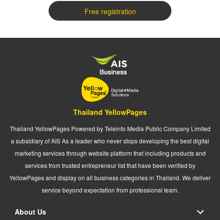
Free registration
Thailand YellowPages
Thailand YellowPages Powered by Teleinfo Media Public Company Limited
a subsidiary of AIS As a leader who never stops developing the best digital
marketing services through website platform that including products and
services from trusted entrepreneur list that have been verified by
YellowPages and display on all business categories in Thailand. We deliver
service beyond expectation from professional team.
About Us