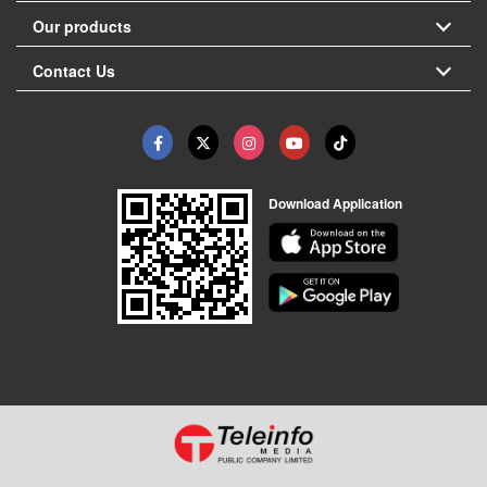
Our products
Contact Us
Download Application