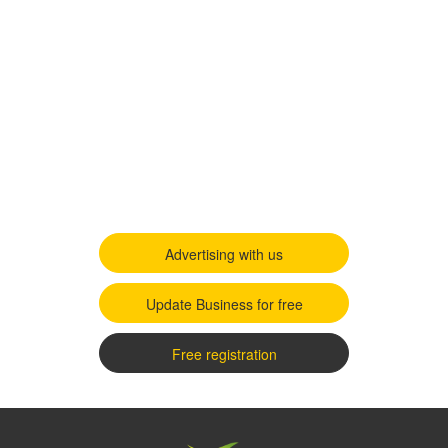
Advertising with us
Update Business for free
Free registration