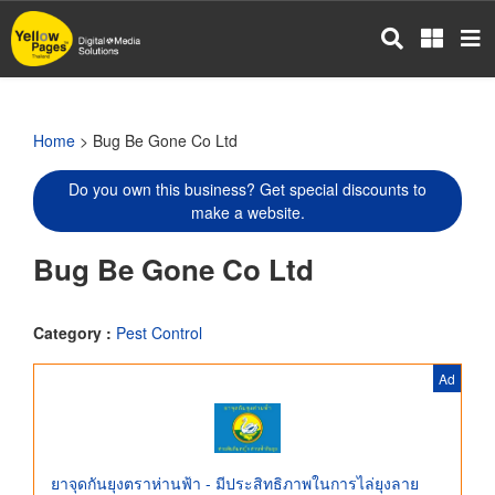
Skip
to
main
content
Home
> Bug Be Gone Co Ltd
Do you own this business? Get special discounts to
make a website.
Bug Be Gone Co Ltd
Category :
Pest Control
Ad
ยาจุดกันยุงตราห่านฟ้า - มีประสิทธิภาพในการไล่ยุงลาย