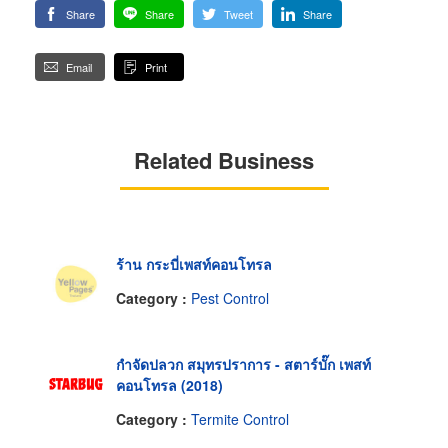
Share
Share
Tweet
Share
Email
Print
Related Business
ร้าน กระบี่เพสท์คอนโทรล
Category :
Pest Control
กำจัดปลวก สมุทรปราการ - สตาร์บั๊ก เพสท์
คอนโทรล (2018)
Category :
Termite Control