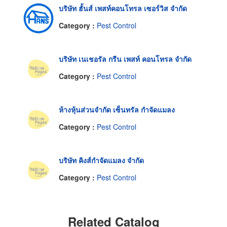
บริษัท ฮั้นส์ เพสท์คอนโทรล เซอร์วิส จำกัด
Category :
Pest Control
บริษัท เนเชอรัล กรีน เพสท์ คอนโทรล จำกัด
Category :
Pest Control
ห้างหุ้นส่วนจำกัด เซ็นทรัล กำจัดแมลง
Category :
Pest Control
บริษัท คิงส์กำจัดแมลง จำกัด
Category :
Pest Control
Related Catalog