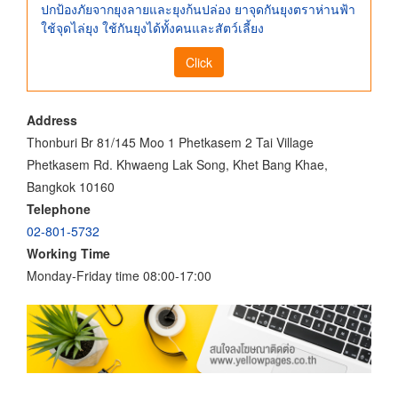
ปกป้องภัยจากยุงลายและยุงก้นปล่อง ยาจุดกันยุงตราห่านฟ้า
ใช้จุดไล่ยุง ใช้กันยุงได้ทั้งคนและสัตว์เลี้ยง
Click
Address
Thonburi Br 81/145 Moo 1 Phetkasem 2 Tai Village
Phetkasem Rd. Khwaeng Lak Song, Khet Bang Khae,
Bangkok 10160
Telephone
02-801-5732
Working Time
Monday-Friday time 08:00-17:00