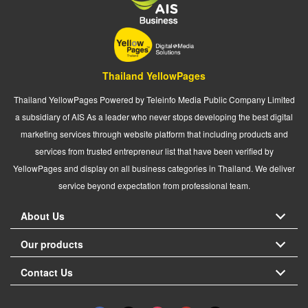
Thailand YellowPages
Thailand YellowPages Powered by Teleinfo Media Public Company Limited
a subsidiary of AIS As a leader who never stops developing the best digital
marketing services through website platform that including products and
services from trusted entrepreneur list that have been verified by
YellowPages and display on all business categories in Thailand. We deliver
service beyond expectation from professional team.
About Us
Our products
Contact Us