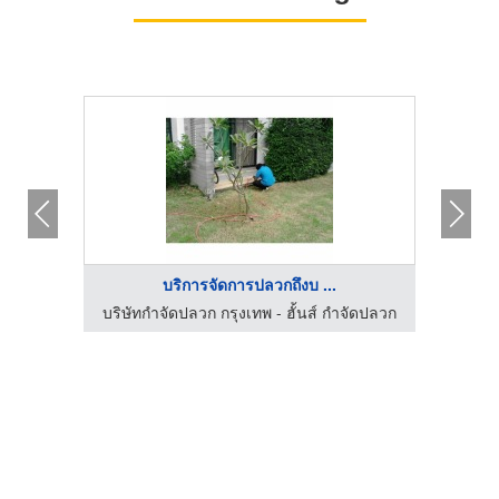
บริการจัดการปลวกถึงบ ...
จัดปลวก
บริษัทกำจัดปลวก กรุงเทพ - ฮั้นส์ กำจัดปลวก