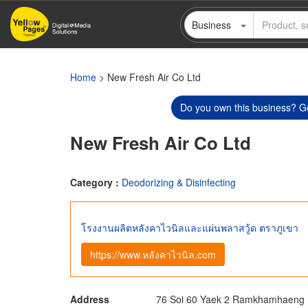
Skip
Business
to
main
content
Home
> New Fresh Air Co Ltd
Do you own this business? Ge
New Fresh Air Co Ltd
Category :
Deodorizing & Disinfecting
โรงงานผลิตหลังคาไวนิลและแผ่นพลาสวู้ด ตราภูเขา
https://www.หลังคาไวนิล.com
Address
76 Soi 60 Yaek 2 Ramkhamhaeng 