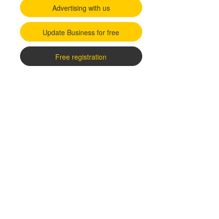
Advertising with us
Update Business for free
Free registration