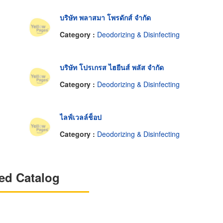
บริษัท พลาสมา โพรดักส์ จำกัด
Category :
Deodorizing & Disinfecting
บริษัท โปรเกรส ไฮยีนส์ พลัส จำกัด
Category :
Deodorizing & Disinfecting
ไลฟ์เวลล์ช็อป
Category :
Deodorizing & Disinfecting
ed Catalog