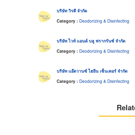
บริษัท วิรตี จำกัด
Category :
Deodorizing & Disinfecting
บริษัท ไวท์ แอนด์ บลู ฟรากรันซ์ จำกัด
Category :
Deodorizing & Disinfecting
บริษัท แอ๊ดวานซ์ ไฮยีน เซ็นเตอร์ จำกัด
Category :
Deodorizing & Disinfecting
Relat