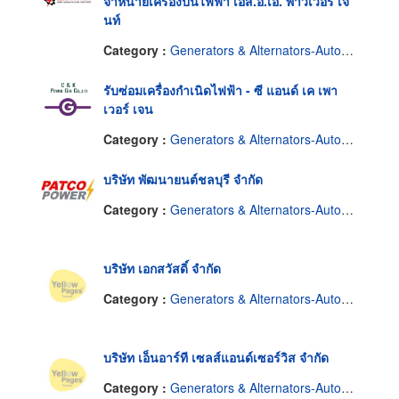
จำหน่ายเครื่องปั่นไฟฟ้า เอส.อี.เอ. พาวเวอร์ เจ็
นท์
Category :
Generators & Alternators-Automotive
รับซ่อมเครื่องกำเนิดไฟฟ้า - ซี แอนด์ เค เพา
เวอร์ เจน
Category :
Generators & Alternators-Automotive
บริษัท พัฒนายนต์ชลบุรี จำกัด
Category :
Generators & Alternators-Automotive
บริษัท เอกสวัสดิ์ จำกัด
Category :
Generators & Alternators-Automotive
บริษัท เอ็นอาร์ที เซลส์แอนด์เซอร์วิส จำกัด
Category :
Generators & Alternators-Automotive