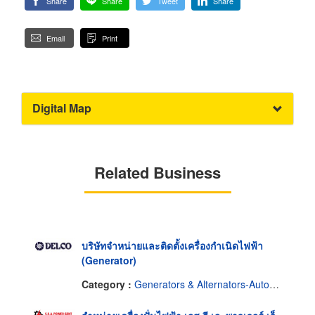
Share
Share
Tweet
Share
Email
Print
Digital Map
Related Business
บริษัทจำหน่ายและติดตั้งเครื่องกำเนิดไฟฟ้า
(Generator)
Category :
Generators & Alternators-Automotive