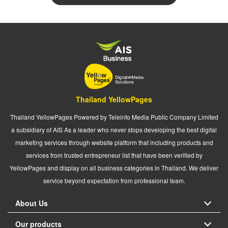
Thailand YellowPages
Thailand YellowPages Powered by Teleinfo Media Public Company Limited
a subsidiary of AIS As a leader who never stops developing the best digital
marketing services through website platform that including products and
services from trusted entrepreneur list that have been verified by
YellowPages and display on all business categories in Thailand. We deliver
service beyond expectation from professional team.
About Us
Our products