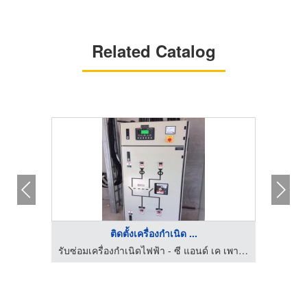
Related Catalog
ติดตั้งเครื่องกำเนิด ...
รับซ่อมเครื่องกำเนิดไฟฟ้า - ซี แอนด์ เค เพาเวอร์ เจน
รับซ่อมเครื่องกำเนิดไฟฟ้า - ซี แอนด์ เค เพาเวอร์ เจน