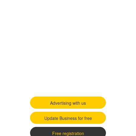
Advertising with us
Update Business for free
Free registration