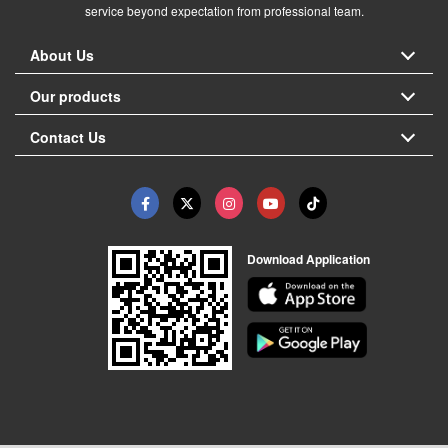
service beyond expectation from professional team.
About Us
Our products
Contact Us
Download Application