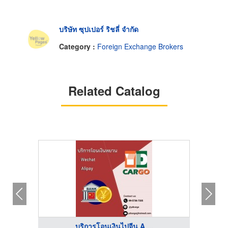
บริษัท ซุปเปอร์ ริชลี่ จำกัด
Category :
Foreign Exchange Brokers
Related Catalog
บริการโอนเงินไปจีน A ...