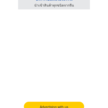
นำเข้าสินค้าทุกชนิดจากจีน
Advertising with us