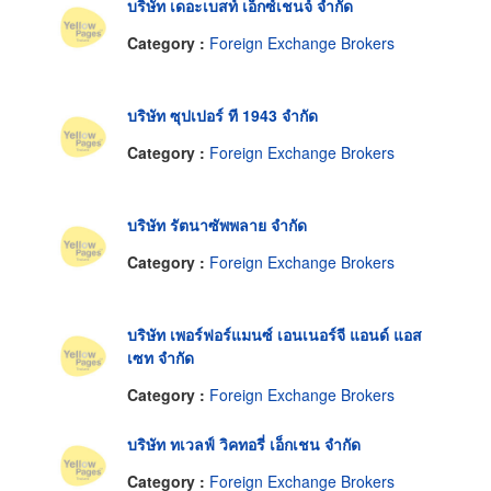
บริษัท เดอะเบสท์ เอ็กซ์เชนจ์ จำกัด
Category :
Foreign Exchange Brokers
บริษัท ซุปเปอร์ ที 1943 จำกัด
Category :
Foreign Exchange Brokers
บริษัท รัตนาซัพพลาย จำกัด
Category :
Foreign Exchange Brokers
บริษัท เพอร์ฟอร์แมนซ์ เอนเนอร์จี แอนด์ แอส
เซท จำกัด
Category :
Foreign Exchange Brokers
บริษัท ทเวลฟ์ วิคทอรี่ เอ็กเชน จำกัด
Category :
Foreign Exchange Brokers