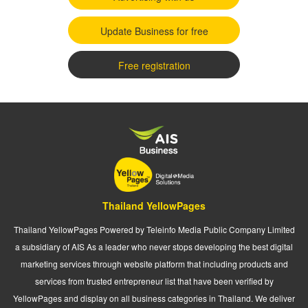
Update Business for free
Free registration
Thailand YellowPages
Thailand YellowPages Powered by Teleinfo Media Public Company Limited
a subsidiary of AIS As a leader who never stops developing the best digital
marketing services through website platform that including products and
services from trusted entrepreneur list that have been verified by
YellowPages and display on all business categories in Thailand. We deliver