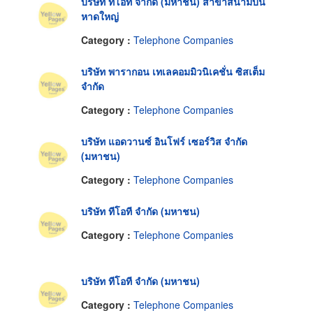
บริษัท ทีโอที จำกัด (มหาชน) สาขาสนามบิน
หาดใหญ่
Category :
Telephone Companies
บริษัท พารากอน เทเลคอมมิวนิเคชั่น ซิสเต็ม
จำกัด
Category :
Telephone Companies
บริษัท แอดวานซ์ อินโฟร์ เซอร์วิส จำกัด
(มหาชน)
Category :
Telephone Companies
บริษัท ทีโอที จำกัด (มหาชน)
Category :
Telephone Companies
บริษัท ทีโอที จำกัด (มหาชน)
Category :
Telephone Companies