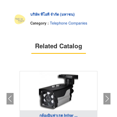
บริษัท ทีโอที จำกัด (มหาชน)
Category :
Telephone Companies
Related Catalog
กล้องอินฟาเรต Infrar ...