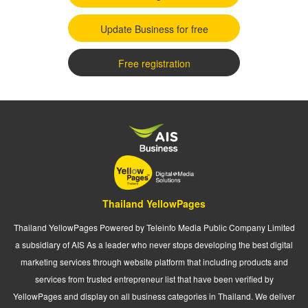
Update Business for free
Free registration
Thailand YellowPages
Thailand YellowPages Powered by Teleinfo Media Public Company Limited
a subsidiary of AIS As a leader who never stops developing the best digital
marketing services through website platform that including products and
services from trusted entrepreneur list that have been verified by
YellowPages and display on all business categories in Thailand. We deliver