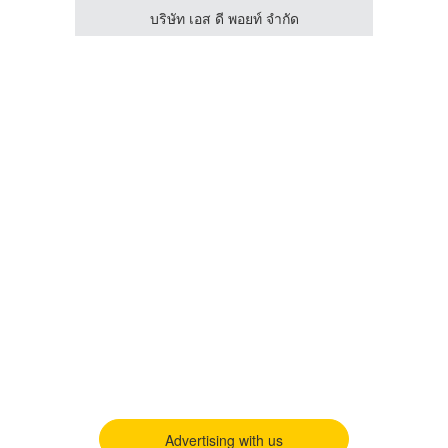
บริษัท เอส ดี พอยท์ จำกัด
Advertising with us