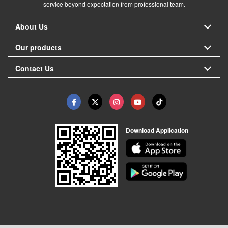
service beyond expectation from professional team.
About Us
Our products
Contact Us
Download Application