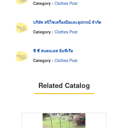
Category :
Clothes Post
บริษัท สปิโซเครื่องมือและอุปกรณ์ จำกัด
Category :
Clothes Post
พี ซี สแตนเลส อินทีเรีย
Category :
Clothes Post
Related Catalog