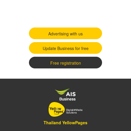
Advertising with us
Update Business for free
Free registration
Thailand YellowPages