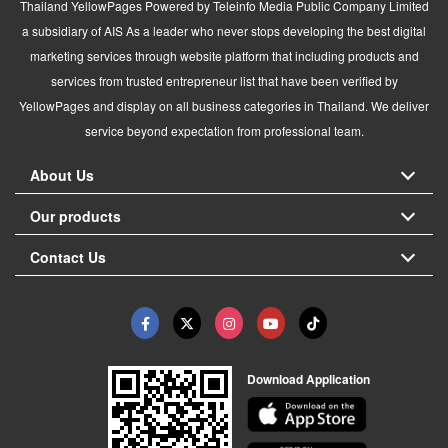
Thailand YellowPages Powered by Teleinfo Media Public Company Limited
a subsidiary of AIS As a leader who never stops developing the best digital
marketing services through website platform that including products and
services from trusted entrepreneur list that have been verified by
YellowPages and display on all business categories in Thailand. We deliver
service beyond expectation from professional team.
About Us
Our products
Contact Us
Download Application