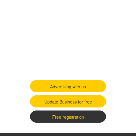
Advertising with us
Update Business for free
Free registration