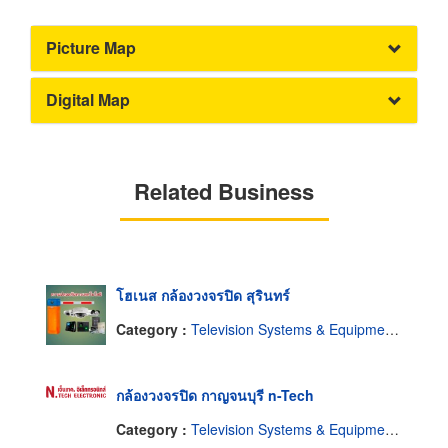
Picture Map
Digital Map
Related Business
โฮเนส กล้องวงจรปิด สุรินทร์
Category :
Television Systems & Equipment-Closed Circuit
กล้องวงจรปิด กาญจนบุรี n-Tech
Category :
Television Systems & Equipment-Closed Circuit