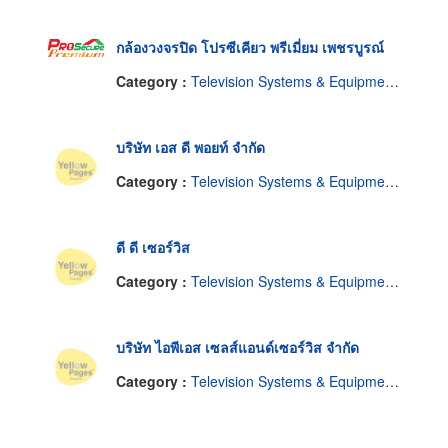
กล้องวงจรปิด โปรซีเคียว พรีเมี่ยม เพชรบูรณ์
Category :
Television Systems & Equipment-Closed Circuit
บริษัท เอส ดี พอยท์ จำกัด
Category :
Television Systems & Equipment-Closed Circuit
ดี ดี เซอร์วิส
Category :
Television Systems & Equipment-Closed Circuit
บริษัท ไอพีเอส เซลส์แอนด์เซอร์วิส จำกัด
Category :
Television Systems & Equipment-Closed Circuit