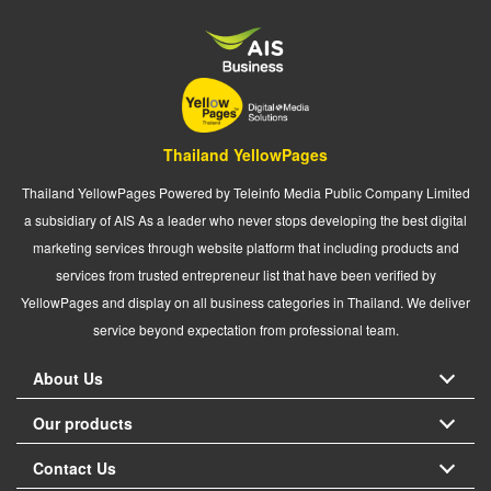
Thailand YellowPages
Thailand YellowPages Powered by Teleinfo Media Public Company Limited
a subsidiary of AIS As a leader who never stops developing the best digital
marketing services through website platform that including products and
services from trusted entrepreneur list that have been verified by
YellowPages and display on all business categories in Thailand. We deliver
service beyond expectation from professional team.
About Us
Our products
Contact Us