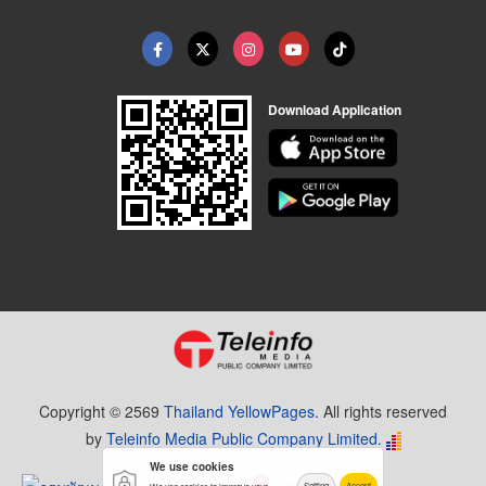
Download Application
Copyright © 2569
Thailand YellowPages.
All rights reserved
by
Teleinfo Media Public Company Limited.
We use cookies
Setting
Accept