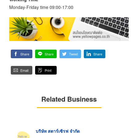
Monday-Friday time 09:00-17:00
Share
Share
Tweet
Share
Email
Print
Related Business
บริษัท สตาร์เซิรฟ จำกัด