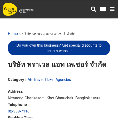
Skip
to
main
content
Home
> บริษัท ทราเวล แอท เลเชอร์ จำกัด
Do you own this business? Get special discounts to
make a website.
บริษัท ทราเวล แอท เลเชอร์ จำกัด
Category :
Air Travel Ticket Agencies
Address
Khwaeng Chankasem, Khet Chatuchak, Bangkok 10900
Telephone
02-939-7118
Working Time