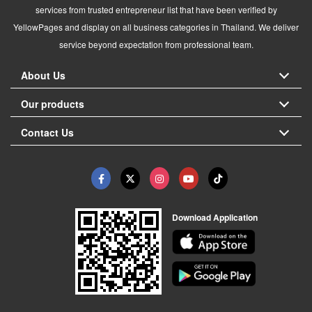
services from trusted entrepreneur list that have been verified by
YellowPages and display on all business categories in Thailand. We deliver
service beyond expectation from professional team.
About Us
Our products
Contact Us
Download Application