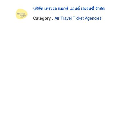
บริษัท เทรเวล แมกซ์ แอนด์ เอเจนซี่ จำกัด
Category :
Air Travel Ticket Agencies