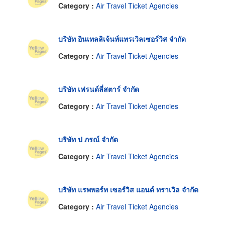
Category :
Air Travel Ticket Agencies
บริษัท อินเทลลิเจ้นท์แทรเวิลเซอร์วิส จำกัด
Category :
Air Travel Ticket Agencies
บริษัท เฟรนด์ลี่สตาร์ จำกัด
Category :
Air Travel Ticket Agencies
บริษัท ป ภรณ์ จำกัด
Category :
Air Travel Ticket Agencies
บริษัท แรพพอร์ท เซอร์วิส แอนด์ ทราเวิล จำกัด
Category :
Air Travel Ticket Agencies