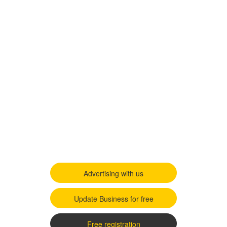
Advertising with us
Update Business for free
Free registration