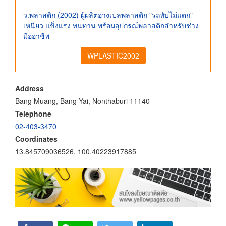
ว.พลาสติก (2002) ผู้ผลิตอ่างเปลพลาสติก "รถทับไม่แตก"
เหนียว แข็งแรง ทนทาน พร้อมอุปกรณ์พลาสติกสำหรับช่าง
มืออาชีพ
WPLASTIC2002
Address
Bang Muang, Bang Yai, Nonthaburi 11140
Telephone
02-403-3470
Coordinates
13.845709036526, 100.40223917885