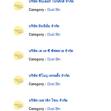
บริษัท ชินเตอร์ โปรดักส์ จำกัด
Category :
Dust Bin
บริษัท มินนีมั่ม จำกัด
Category :
Dust Bin
บริษัท เค เค ซี ซัพพลาย จำกัด
Category :
Dust Bin
บริษัท ชิโนบุ เทรดดิ้ง จำกัด
Category :
Dust Bin
บริษัท เมธาลิก โซน จำกัด
Category :
Dust Bin