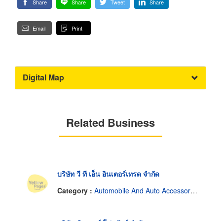
Share
Share
Tweet
Share
Email
Print
Digital Map
Related Business
บริษัท วี ที เอ็น อินเตอร์เทรด จำกัด
Category :
Automobile And Auto Accessories.