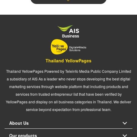
Thailand YellowPages
Thailand YellowPages Powered by Teleinfo Media Public Company Limited
a subsidiary of AIS As a leader who never stops developing the best digital
marketing services through website platform that including products and
services from trusted entrepreneur list that have been verified by
YellowPages and display on all business categories in Thailand. We deliver
service beyond expectation from professional team.
About Us
Our products