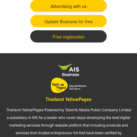
Advertising with us
Update Business for free
Free registration
Thailand YellowPages
Thailand YellowPages Powered by Teleinfo Media Public Company Limited
a subsidiary of AIS As a leader who never stops developing the best digital
marketing services through website platform that including products and
services from trusted entrepreneur list that have been verified by