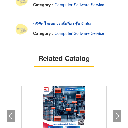
Category :
Computer Software Service
บริษัท ไฮเทค เวอร์คกิ้ง กรุ๊พ จำกัด
Category :
Computer Software Service
Related Catalog