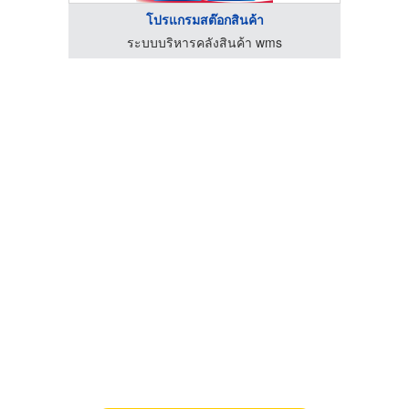
โปรแกรมสต๊อกสินค้า
ระบบบริหารคลังสินค้า wms