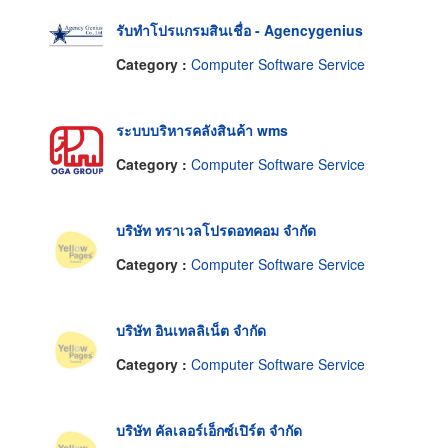
รับทำโปรแกรมสินเชื่อ - Agencygenius
Category :
Computer Software Service
ระบบบริหารคลังสินค้า wms
Category :
Computer Software Service
บริษัท ทราเวลโปรดอทคอม จำกัด
Category :
Computer Software Service
บริษัท อินเทลลิเน็ต จำกัด
Category :
Computer Software Service
บริษัท คัลเลอร์เอ็กซ์เปิร์ต จำกัด