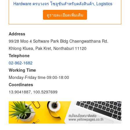
Hardware ครบวงจร โซลูชันสำหรับคลังสินค้า, Logistics
ดูรายละเอียดเพิ่มเติม
Address
99/28 Moo 4 Software Park Bldg Chaengwatthana Rd.
Khlong Kluea, Pak Kret, Nonthaburi 11120
Telephone
02-962-1682
Working Time
Monday-Friday time 09:00-18:00
Coordinates
13.9041887, 100.5297699