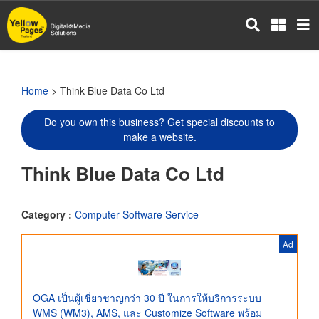
Skip
to
main
content
Home
> Think Blue Data Co Ltd
Do you own this business? Get special discounts to
make a website.
Think Blue Data Co Ltd
Category :
Computer Software Service
Ad
OGA เป็นผู้เชี่ยวชาญกว่า 30 ปี ในการให้บริการระบบ
WMS (WM3), AMS, และ Customize Software พร้อม