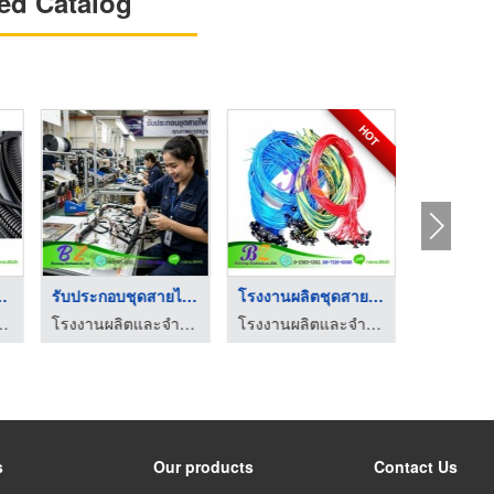
ed Catalog
HOT
โรงงานผลิตท่อร้อยสาย ...
รับประกอบชุดสายไฟ OE ...
โรงงานผลิตชุดสายไฟ
สาย
โรงงานผลิตและจำหน่ายชุดสายไฟสำเร็จรูป สมุทรปราการ
โรงงานผลิตและจำหน่ายชุดสายไฟสำเร็จรูป สมุทรปราการ
โรงงานผลิตและจำหน่ายชุดสายไฟสำเร็จรูป สมุทรปราการ
s
Our products
Contact Us