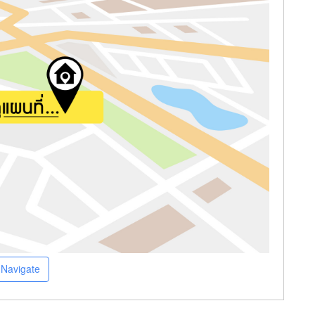
Navigate