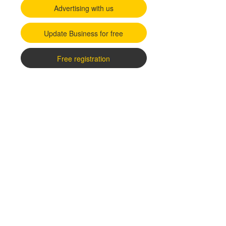
Advertising with us
Update Business for free
Free registration