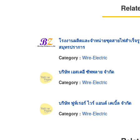
Relat
โรงงานผลิตและจำหน่ายชุดสายไฟสำเร็จรู
สมุทรปราการ
Category :
Wire-Electric
บริษัท เอสเคอี ซัพพลาย จำกัด
Category :
Wire-Electric
บริษัท ฟูห์เรอร์ ไวร์ แอนด์ เคเบิ้ล จำกัด
Category :
Wire-Electric