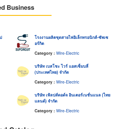
ed Business
ป
โรงงานผลิตชุดสายไฟอิเล็กทรอนิกส์-ซัพเซ
อร์กิต
Category :
Wire-Electric
บริษัท เบสโชะ ไวร์ แอสเซ็มบลี่
(ประเทศไทย) จำกัด
Category :
Wire-Electric
บริษัท เฟ้ลปส์ดอด์จ อินเตอร์เนชั่นแนล (ไทย
แลนด์) จำกัด
Category :
Wire-Electric