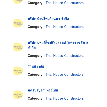
Category :
Thai House-Constructors
บริษัท บ้านไทยล้านนา จำกัด
Category :
Thai House-Constructors
บริษัท ปทุมดีไซน์ดีเวลลอป (นครราชสีมา)
จำกัด
Category :
Thai House-Constructors
ร้านสิวาลัย
Category :
Thai House-Constructors
ฉัตร์บริบูรณ์ ทรงไทย
Category :
Thai House-Constructors