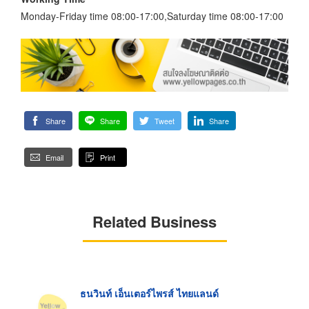
Monday-Friday time 08:00-17:00,Saturday time 08:00-17:00
Share
Share
Tweet
Share
Email
Print
Related Business
ธนวินท์ เอ็นเตอร์ไพรส์ ไทยแลนด์