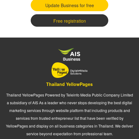
Update Business for free
Free registration
Thailand YellowPages
Thailand YellowPages Powered by Teleinfo Media Public Company Limited
a subsidiary of AIS As a leader who never stops developing the best digital
marketing services through website platform that including products and
services from trusted entrepreneur list that have been verified by
YellowPages and display on all business categories in Thailand. We deliver
service beyond expectation from professional team.