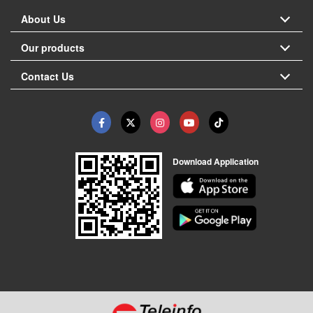
About Us
Our products
Contact Us
Download Application