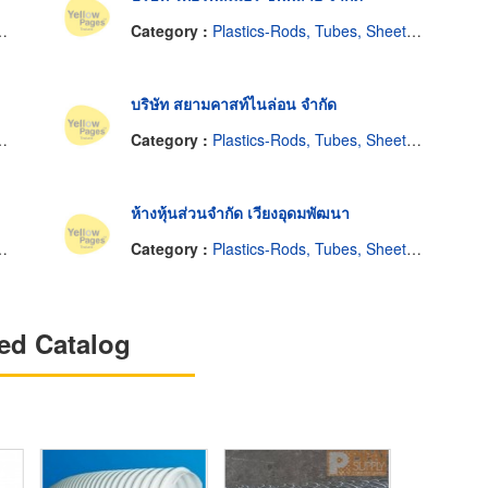
Category :
Plastics-Rods, Tubes, Sheets, Etc, Supply Centers
บริษัท สยามคาสท์ไนล่อน จำกัด
Category :
Plastics-Rods, Tubes, Sheets, Etc, Supply Centers
ห้างหุ้นส่วนจำกัด เวียงอุดมพัฒนา
Category :
Plastics-Rods, Tubes, Sheets, Etc, Supply Centers
ed Catalog