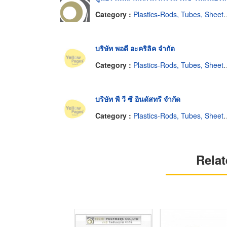
Category :
Plastics-Rods, Tubes, Sheets, Etc, Supply Centers
บริษัท พอดี อะคริลิค จำกัด
Category :
Plastics-Rods, Tubes, Sheets, Etc, Supply Centers
บริษัท พี วี ซี อินดัสทรี จำกัด
Category :
Plastics-Rods, Tubes, Sheets, Etc, Supply Centers
Relat