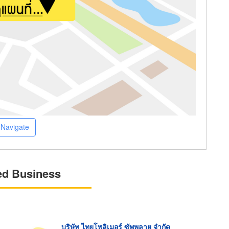
Navigate
ed Business
บริษัท ไทยโพลิเมอร์ ซัพพลาย จำกัด