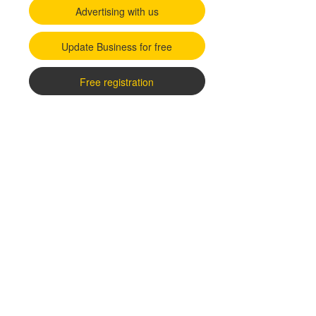
Advertising with us
Update Business for free
Free registration