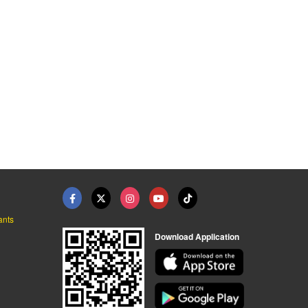
White
Duratron T4203
พอลิเมอร์ POM
ศูนย์รวมพลาสติกวิศวกรรม เทชิ โพลิเมอร์ส
ศูนย์รวมพลาสติกวิศวกรรม เทชิ โพลิเมอร์ส
ศูนย์รวมพลาสติกวิศวกรรม เทชิ โพลิเมอร์ส
ants
Download Application