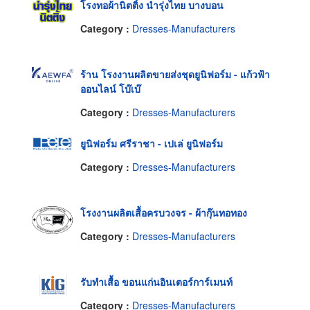
โรงทอผ้านิตติ้ง นำรุ่งไทย บางบอน
Category :
Dresses-Manufacturers
ร้าน โรงงานผลิตขายส่งชุดยูนิฟอร์ม - แก้วฟ้า
ออนไลน์ โบ๊เบ๊
Category :
Dresses-Manufacturers
ยูนิฟอร์ม ศรีราชา - เปเล่ ยูนิฟอร์ม
Category :
Dresses-Manufacturers
โรงงานผลิตเสื้อครบวงจร - ผ้ากุ๊นทอทอง
Category :
Dresses-Manufacturers
รับทำเสื้อ ขอนแก่นอินเตอร์การ์เมนท์
Category :
Dresses-Manufacturers