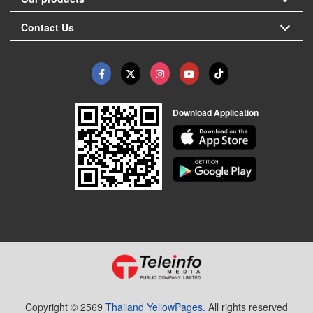
Contact Us
Download Application
Copyright © 2569
Thailand YellowPages.
All rights reserved