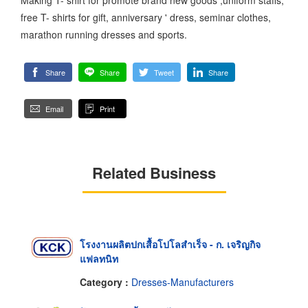
free T- shirts for gift, anniversary ' dress, seminar clothes,
marathon running dresses and sports.
Share
Share
Tweet
Share
Email
Print
Related Business
โรงงานผลิตปกเสื้อโปโลสำเร็จ - ก. เจริญกิจ
แฟลทนิท
Category :
Dresses-Manufacturers