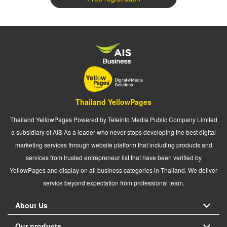
Thailand YellowPages
Thailand YellowPages Powered by Teleinfo Media Public Company Limited
a subsidiary of AIS As a leader who never stops developing the best digital
marketing services through website platform that including products and
services from trusted entrepreneur list that have been verified by
YellowPages and display on all business categories in Thailand. We deliver
service beyond expectation from professional team.
About Us
Our products