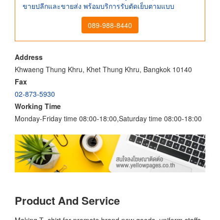
ขายปลีกและขายส่ง พร้อมบริการรับตัดเย็บตามแบบ
089-988-8440
Address
Khwaeng Thung Khru, Khet Thung Khru, Bangkok 10140
Fax
02-873-5930
Working Time
Monday-Friday time 08:00-18:00,Saturday time 08:00-18:00
Product And Service
Making T- shirt for promote brand new goods ,uniform staffs,