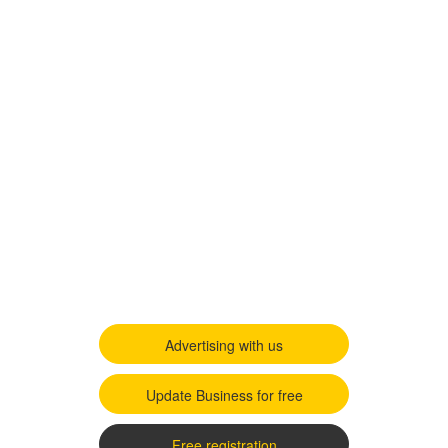
Advertising with us
Update Business for free
Free registration