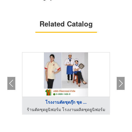
Related Catalog
โรงงานตัดชุดกุ๊ก ชุด ...
นิฟอร์ม
ร้านตัดชุดยูนิฟอร์ม โรงงานผลิตชุดยูนิฟอร์ม
ร้านตั