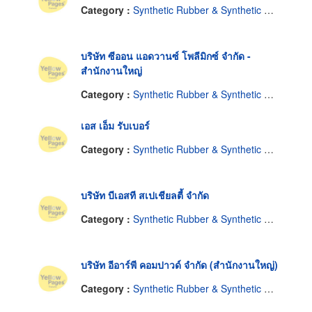
Category :
Synthetic Rubber & Synthetic Rubber Products
บริษัท ซีออน แอดวานซ์ โพลีมิกซ์ จำกัด -
สำนักงานใหญ่
Category :
Synthetic Rubber & Synthetic Rubber Products
เอส เอ็ม รับเบอร์
Category :
Synthetic Rubber & Synthetic Rubber Products
บริษัท บีเอสที สเปเชียลตี้ จำกัด
Category :
Synthetic Rubber & Synthetic Rubber Products
บริษัท อีอาร์พี คอมปาวด์ จำกัด (สำนักงานใหญ่)
Category :
Synthetic Rubber & Synthetic Rubber Products