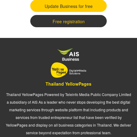
Update Business for free
Free registration
Thailand YellowPages
Thailand YellowPages Powered by Teleinfo Media Public Company Limited
a subsidiary of AIS As a leader who never stops developing the best digital
marketing services through website platform that including products and
services from trusted entrepreneur list that have been verified by
YellowPages and display on all business categories in Thailand. We deliver
service beyond expectation from professional team.