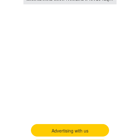
Advertising with us