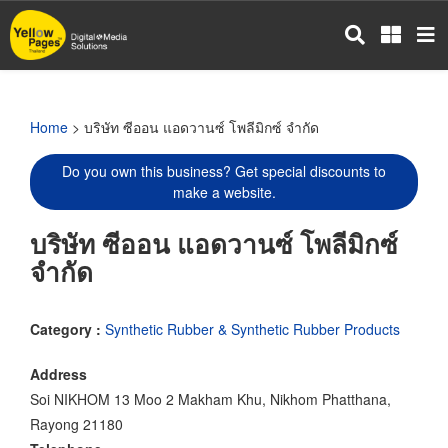
Skip
to
main
content
Home
> บริษัท ซีออน แอดวานซ์ โพลีมิกซ์ จำกัด
Do you own this business? Get special discounts to
make a website.
บริษัท ซีออน แอดวานซ์ โพลีมิกซ์
จำกัด
Category :
Synthetic Rubber & Synthetic Rubber Products
Address
Soi NIKHOM 13 Moo 2 Makham Khu, Nikhom Phatthana,
Rayong 21180