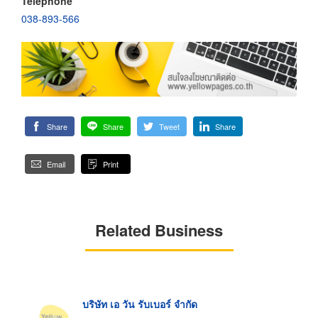
Telephone
038-893-566
Share
Share
Tweet
Share
Email
Print
Related Business
บริษัท เอ วัน รับเบอร์ จำกัด