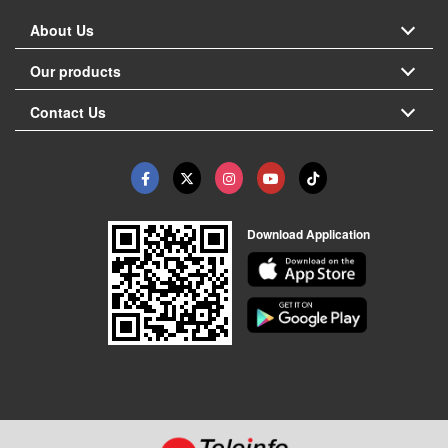
About Us
Our products
Contact Us
Download Application