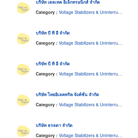
บริษัท เดลเทค อิเล็กทรอนิกส์ จำกัด
Category :
Voltage Stabilizers & Uninterruptable Power Supplies
บริษัท บี ที อี จำกัด
Category :
Voltage Stabilizers & Uninterruptable Power Supplies
บริษัท บี ที อี จำกัด
Category :
Voltage Stabilizers & Uninterruptable Power Supplies
บริษัท ไทยอิเลคทริค จังค์ชั่น จำกัด
Category :
Voltage Stabilizers & Uninterruptable Power Supplies
บริษัท ธรลดา จำกัด
Category :
Voltage Stabilizers & Uninterruptable Power Supplies