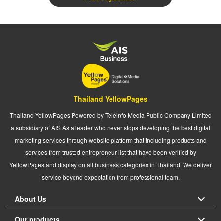
Thailand YellowPages
Thailand YellowPages Powered by Teleinfo Media Public Company Limited
a subsidiary of AIS As a leader who never stops developing the best digital
marketing services through website platform that including products and
services from trusted entrepreneur list that have been verified by
YellowPages and display on all business categories in Thailand. We deliver
service beyond expectation from professional team.
About Us
Our products