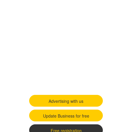
Advertising with us
Update Business for free
Free registration