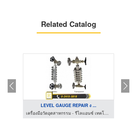
Related Catalog
LEVEL GAUGE REPAIR ง ...
เครื่องมือวัดอุตสาหกรรม - รีไลแอนซ์ เทคโนโลยี แอนด์ เซอร์วิส
เครื่องมือวัดอุตสาหกรรม - รีไลแอนซ์ เทคโนโลยี แอนด์ เซอร์วิส