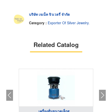
บริษัท เจเน็ท จิวเวลรี่ จำกัด
Category :
Exporter Of Silver Jewelry.
Related Catalog
เครื่องสั่นขนาดเล็กส ...