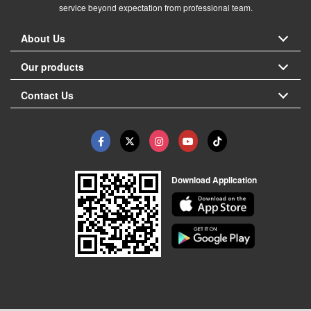
service beyond expectation from professional team.
About Us
Our products
Contact Us
Download Application