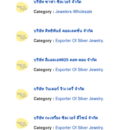
บริษัท ซาฟา ซิลเวอร์ จำกัด
Category :
Jewelers-Wholesale
บริษัท สิทธิพันธ์ คอลเลคชั่น จำกัด
Category :
Exporter Of Silver Jewelry.
บริษัท อีแอลเอฟ925 ดอท คอม จำกัด
Category :
Exporter Of Silver Jewelry.
บริษัท วันเดอร์ จิวเวลรี่ จำกัด
Category :
Exporter Of Silver Jewelry.
บริษัท กะเหรี่ยง ซิลเวอร์ ดีไซน์ จำกัด
Category :
Exporter Of Silver Jewelry.