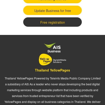
Update Business for free
Free registration
Thailand YellowPages
Thailand YellowPages Powered by Teleinfo Media Public Company Limited
a subsidiary of AIS As a leader who never stops developing the best digital
marketing services through website platform that including products and
services from trusted entrepreneur list that have been verified by
YellowPages and display on all business categories in Thailand. We deliver