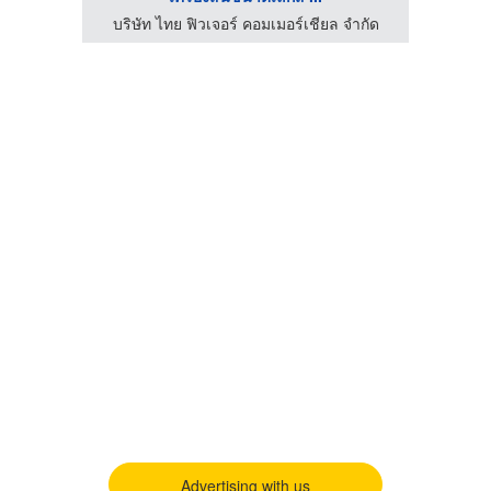
บริษัท ไทย ฟิวเจอร์ คอมเมอร์เชียล จำกัด
Advertising with us