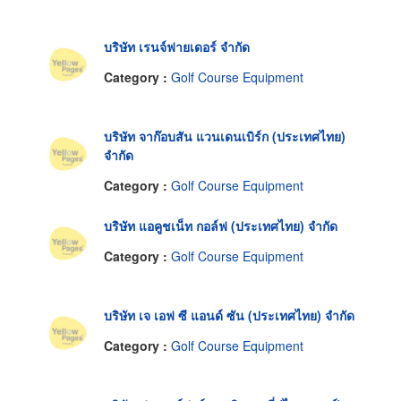
บริษัท เรนจ์ฟายเดอร์ จำกัด
Category :
Golf Course Equipment
บริษัท จาก๊อบสัน แวนเดนเบิร์ก (ประเทศไทย)
จำกัด
Category :
Golf Course Equipment
บริษัท แอคูชเน็ท กอล์ฟ (ประเทศไทย) จำกัด
Category :
Golf Course Equipment
บริษัท เจ เอฟ ซี แอนด์ ซัน (ประเทศไทย) จำกัด
Category :
Golf Course Equipment