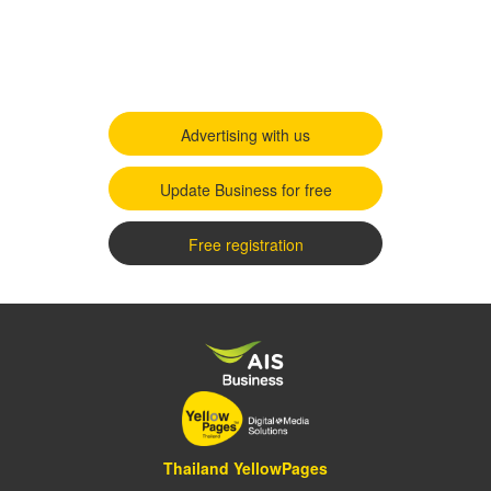
Advertising with us
Update Business for free
Free registration
Thailand YellowPages