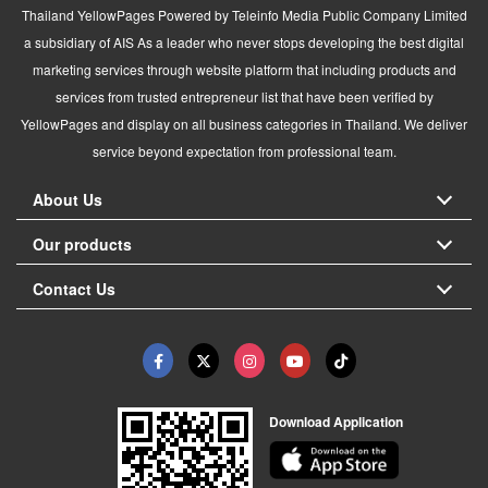
Thailand YellowPages Powered by Teleinfo Media Public Company Limited
a subsidiary of AIS As a leader who never stops developing the best digital
marketing services through website platform that including products and
services from trusted entrepreneur list that have been verified by
YellowPages and display on all business categories in Thailand. We deliver
service beyond expectation from professional team.
About Us
Our products
Contact Us
Download Application