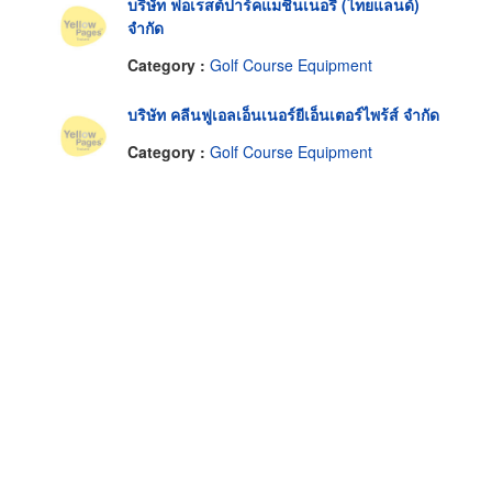
บริษัท ฟอเรสต์ปาร์คแมชินเนอรี่ (ไทยแลนด์)
จำกัด
Category :
Golf Course Equipment
บริษัท คลีนฟูเอลเอ็นเนอร์ยีเอ็นเตอร์ไพร้ส์ จำกัด
Category :
Golf Course Equipment