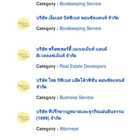
Category :
Bookkeeping Service
บริษัท เอ็มเอส บิสซิเนส คอนซัลแตนท์ จำกัด
Category :
Bookkeeping Service
บริษัท พร็อพเพอร์ตี้ เมเนจเม้นท์ แอนด์
ดิเวลลอฟเม้นท์ จำกัด
Category :
Real Estate Developers
บริษัท ไทย บิซิเนส แอ๊คโค้วซิชั่น คอนซัลแทนส์
จำกัด
Category :
Business Service
บริษัท ที่ปรึกษากฎหมายและธุรกิจแผ่นดินธรรม
(1999) จำกัด
Category :
Attorneys