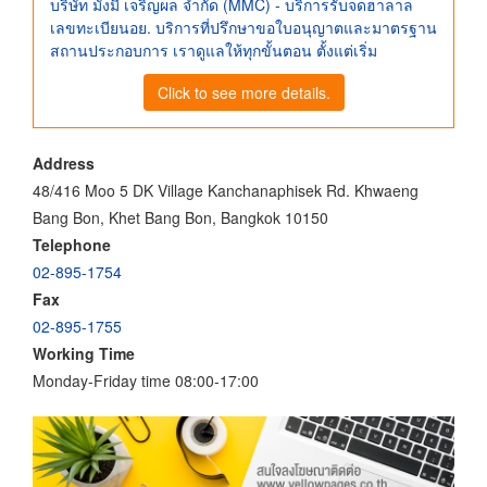
บริษัท มั่งมี เจริญผล จำกัด (MMC) - บริการรับจดฮาลาล
เลขทะเบียนอย. บริการที่ปรึกษาขอใบอนุญาตและมาตรฐาน
สถานประกอบการ เราดูแลให้ทุกขั้นตอน ตั้งแต่เริ่ม
Click to see more details.
Address
48/416 Moo 5 DK Village Kanchanaphisek Rd. Khwaeng
Bang Bon, Khet Bang Bon, Bangkok 10150
Telephone
02-895-1754
Fax
02-895-1755
Working Time
Monday-Friday time 08:00-17:00