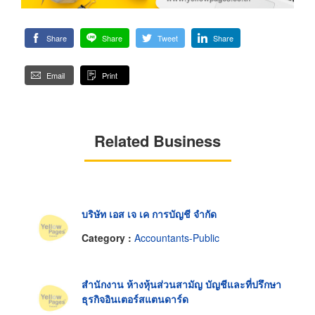
Share
Share
Tweet
Share
Email
Print
Related Business
บริษัท เอส เจ เค การบัญชี จำกัด
Category :
Accountants-Public
สำนักงาน ห้างหุ้นส่วนสามัญ บัญชีและที่ปรึกษา
ธุรกิจอินเตอร์สแตนดาร์ด