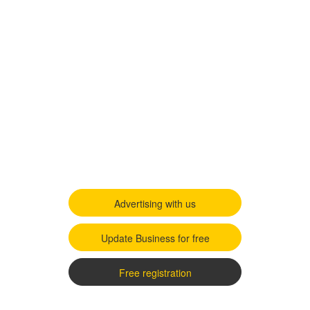
Advertising with us
Update Business for free
Free registration