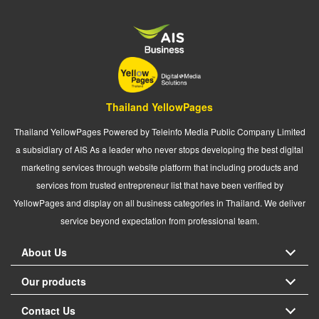
Thailand YellowPages
Thailand YellowPages Powered by Teleinfo Media Public Company Limited
a subsidiary of AIS As a leader who never stops developing the best digital
marketing services through website platform that including products and
services from trusted entrepreneur list that have been verified by
YellowPages and display on all business categories in Thailand. We deliver
service beyond expectation from professional team.
About Us
Our products
Contact Us