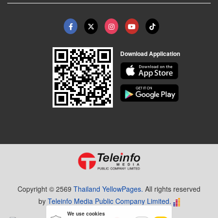
Download Application
Copyright © 2569
Thailand YellowPages.
All rights reserved
by
Teleinfo Media Public Company Limited.
We use cookies