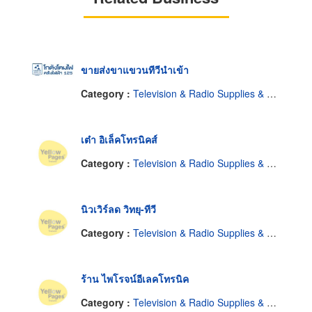
ขายส่งขาแขวนทีวีนำเข้า
Category :
Television & Radio Supplies & Parts-Repairing
เต๋า อิเล็คโทรนิคส์
Category :
Television & Radio Supplies & Parts-Repairing
นิวเวิร์ลด วิทยุ-ทีวี
Category :
Television & Radio Supplies & Parts-Repairing
ร้าน ไพโรจน์อีเลคโทรนิค
Category :
Television & Radio Supplies & Parts-Repairing