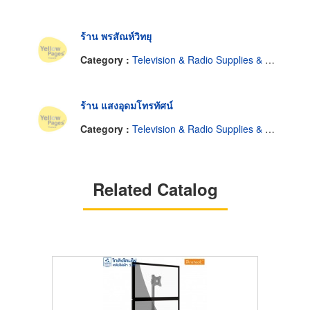
ร้าน พรสัณห์วิทยุ
Category :
Television & Radio Supplies & Parts-Repairing
ร้าน แสงอุดมโทรทัศน์
Category :
Television & Radio Supplies & Parts-Repairing
Related Catalog