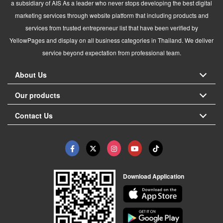
a subsidiary of AIS As a leader who never stops developing the best digital
marketing services through website platform that including products and
services from trusted entrepreneur list that have been verified by
YellowPages and display on all business categories in Thailand. We deliver
service beyond expectation from professional team.
About Us
Our products
Contact Us
Download Application