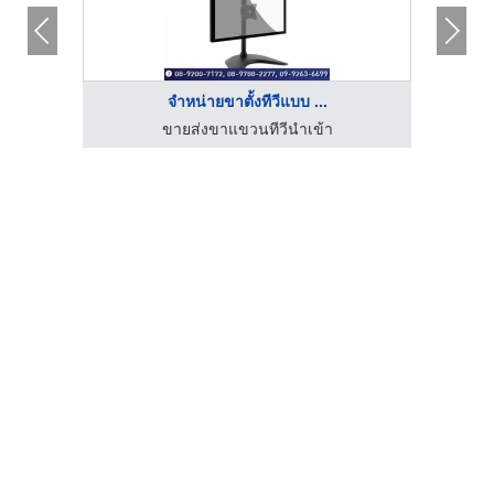
จำหน่ายขาตั้งทีวีแบบ ...
ขายส่งขาแขวนทีวีนำเข้า