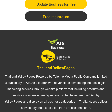
Update Business for free
Free registration
Thailand YellowPages
Thailand YellowPages Powered by Teleinfo Media Public Company Limited
a subsidiary of AIS As a leader who never stops developing the best digital
marketing services through website platform that including products and
services from trusted entrepreneur list that have been verified by
YellowPages and display on all business categories in Thailand. We deliver
service beyond expectation from professional team.