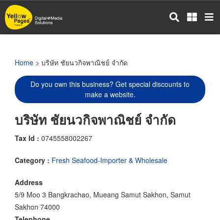
Skip
to
main
content
Home
> บริษัท ชัยนวกิจพาณิชย์ จำกัด
Do you own this business? Get special discounts to
make a website.
บริษัท ชัยนวกิจพาณิชย์ จำกัด
Tax Id :
0745558002267
Category :
Fresh Seafood-Importer & Wholesale
Address
5/9 Moo 3 Bangkrachao, Mueang Samut Sakhon, Samut
Sakhon 74000
Telephone