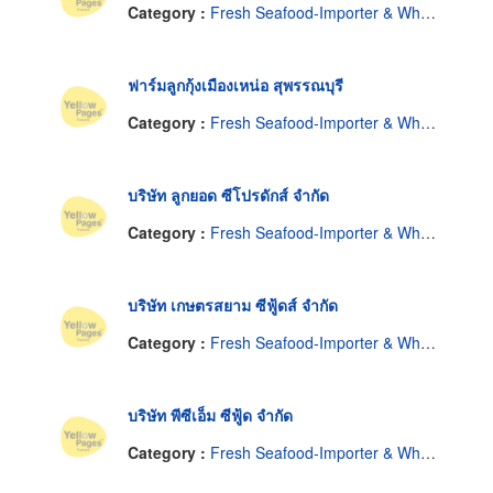
Category :
Fresh Seafood-Importer & Wholesale
ฟาร์มลูกกุ้งเมืองเหน่อ สุพรรณบุรี
Category :
Fresh Seafood-Importer & Wholesale
บริษัท ลูกยอด ซีโปรดักส์ จำกัด
Category :
Fresh Seafood-Importer & Wholesale
บริษัท เกษตรสยาม ซีฟู้ดส์ จำกัด
Category :
Fresh Seafood-Importer & Wholesale
บริษัท พีซีเอ็ม ซีฟู้ด จำกัด
Category :
Fresh Seafood-Importer & Wholesale