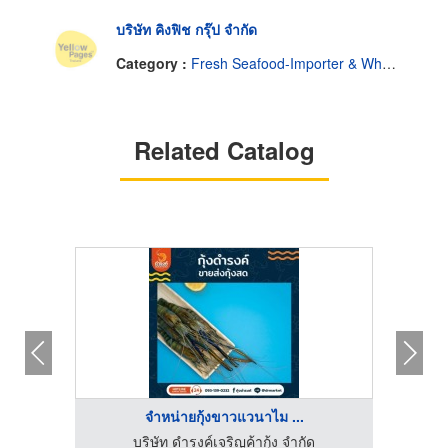
บริษัท คิงฟิช กรุ๊ป จำกัด
Category :
Fresh Seafood-Importer & Wholesale
Related Catalog
จำหน่ายกุ้งขาวแวนาไม ...
บริษัท ดำรงค์เจริญค้ากุ้ง จำกัด