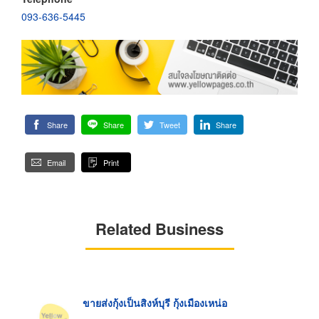
093-636-5445
Share
Share
Tweet
Share
Email
Print
Related Business
ขายส่งกุ้งเป็นสิงห์บุรี กุ้งเมืองเหน่อ