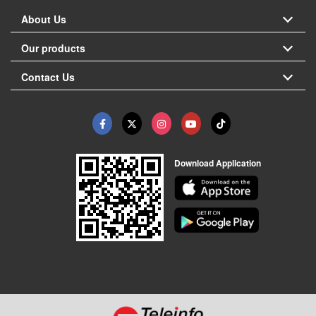
About Us
Our products
Contact Us
Download Application