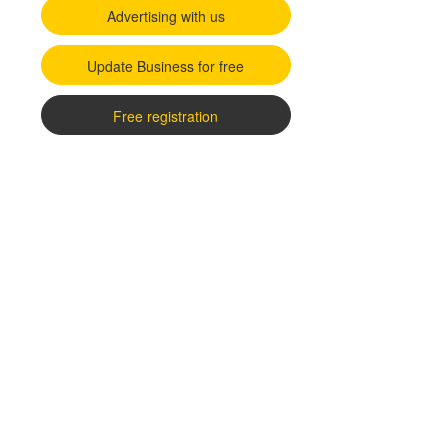
Advertising with us
Update Business for free
Free registration