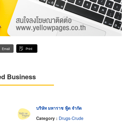
Email
Print
ed Business
บริษัท มหาราช ฟู้ด จำกัด
Category :
Drugs-Crude