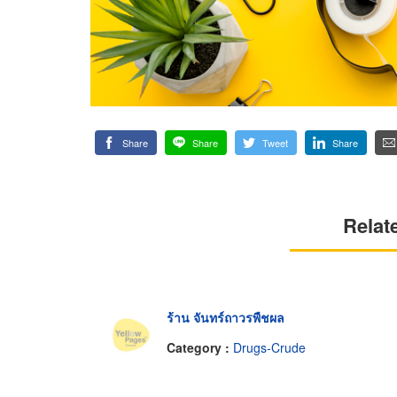
Share
Share
Tweet
Share
Relat
ร้าน จันทร์ถาวรพืชผล
Category :
Drugs-Crude