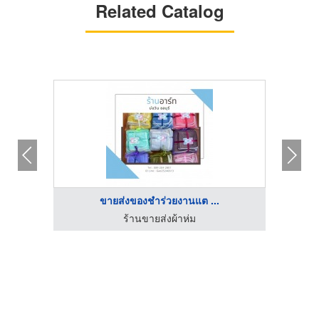
Related Catalog
ขายส่งของชำร่วยงานแต ...
ร้านขายส่งผ้าห่ม