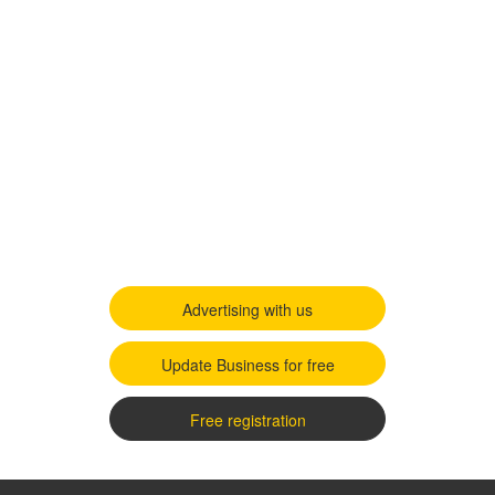
Advertising with us
Update Business for free
Free registration