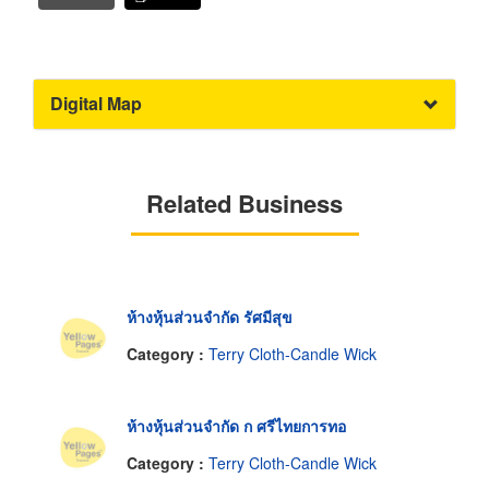
Digital Map
Related Business
ห้างหุ้นส่วนจำกัด รัศมีสุข
Category :
Terry Cloth-Candle Wick
ห้างหุ้นส่วนจำกัด ก ศรีไทยการทอ
Category :
Terry Cloth-Candle Wick