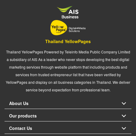
Thailand YellowPages
Thailand YellowPages Powered by Teleinfo Media Public Company Limited
a subsidiary of AIS As a leader who never stops developing the best digital
marketing services through website platform that including products and
services from trusted entrepreneur list that have been verified by
YellowPages and display on all business categories in Thailand. We deliver
service beyond expectation from professional team.
About Us
Our products
Contact Us