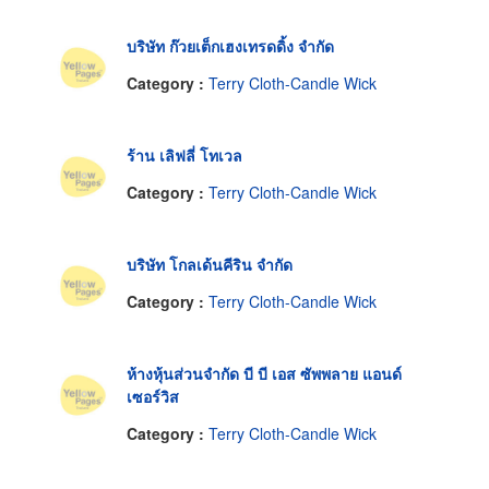
บริษัท ก๊วยเต็กเฮงเทรดดิ้ง จำกัด
Category :
Terry Cloth-Candle Wick
ร้าน เลิฟลี่ โทเวล
Category :
Terry Cloth-Candle Wick
บริษัท โกลเด้นคีริน จำกัด
Category :
Terry Cloth-Candle Wick
ห้างหุ้นส่วนจำกัด บี บี เอส ซัพพลาย แอนด์
เซอร์วิส
Category :
Terry Cloth-Candle Wick