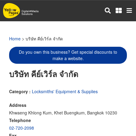
Skip
to
main
content
Home
> บริษัท คีย์เวิร์ล จำกัด
Do you own this business? Get special discounts to
make a website.
บริษัท คีย์เวิร์ล จำกัด
Category :
Locksmiths' Equipment & Supplies
Address
Khwaeng Khlong Kum, Khet Buengkum, Bangkok 10230
Telephone
02-720-2098
Fax