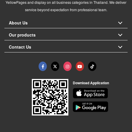
YellowPages and display on all business categories in Thailand. We deliver
service beyond expectation from professional team.
About Us
Our products
Contact Us
Download Application