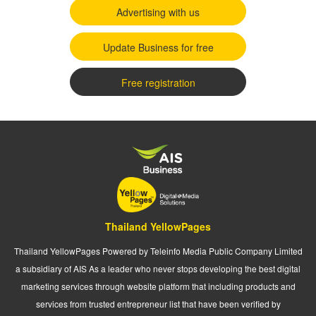
Advertising with us
Update Business for free
Free registration
Thailand YellowPages
Thailand YellowPages Powered by Teleinfo Media Public Company Limited
a subsidiary of AIS As a leader who never stops developing the best digital
marketing services through website platform that including products and
services from trusted entrepreneur list that have been verified by