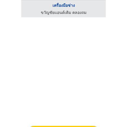
เครื่องมือช่าง
ขวัญชัยแอนด์เติม คลองถม