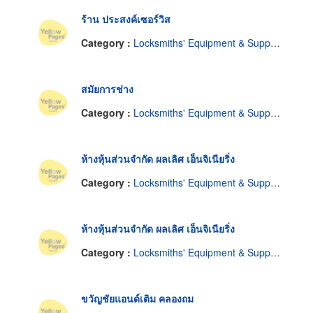
ร้าน ประสงค์เซอร์วิส
Category :
Locksmiths' Equipment & Supplies
สมัยการช่าง
Category :
Locksmiths' Equipment & Supplies
ห้างหุ้นส่วนจำกัด ผลเลิศ เอ็นจิเนียริ่ง
Category :
Locksmiths' Equipment & Supplies
ห้างหุ้นส่วนจำกัด ผลเลิศ เอ็นจิเนียริ่ง
Category :
Locksmiths' Equipment & Supplies
ขวัญชัยแอนด์เติม คลองถม