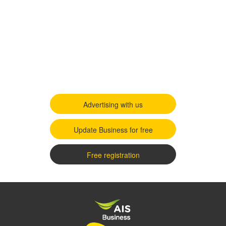
Advertising with us
Update Business for free
Free registration