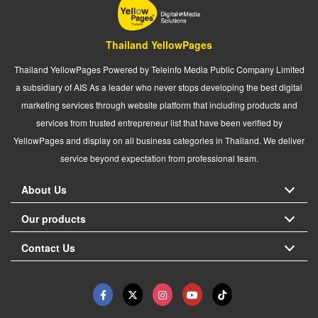
Thailand YellowPages
Thailand YellowPages Powered by Teleinfo Media Public Company Limited
a subsidiary of AIS As a leader who never stops developing the best digital
marketing services through website platform that including products and
services from trusted entrepreneur list that have been verified by
YellowPages and display on all business categories in Thailand. We deliver
service beyond expectation from professional team.
About Us
Our products
Contact Us