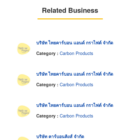
Related Business
บริษัท ไทยคาร์บอน แอนด์ กราไฟต์ จำกัด
Category :
Carbon Products
บริษัท ไทยคาร์บอน แอนด์ กราไฟต์ จำกัด
Category :
Carbon Products
บริษัท ไทยคาร์บอน แอนด์ กราไฟต์ จำกัด
Category :
Carbon Products
บริษัท คาร์บอนคิงส์ จำกัด