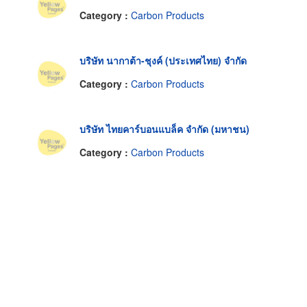
Category :
Carbon Products
บริษัท นากาต้า-ชุงค์ (ประเทศไทย) จำกัด
Category :
Carbon Products
บริษัท ไทยคาร์บอนแบล็ค จำกัด (มหาชน)
Category :
Carbon Products