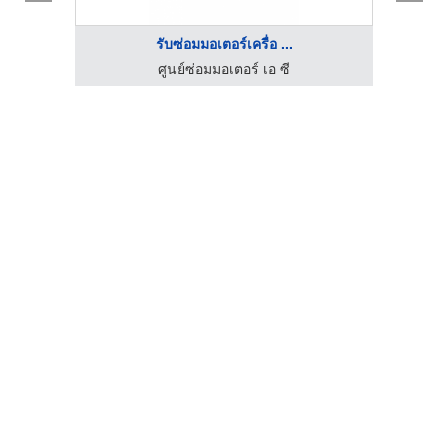
รับซ่อมมอเตอร์เครื่อ ...
ศูนย์ซ่อมมอเตอร์ เอ ซี