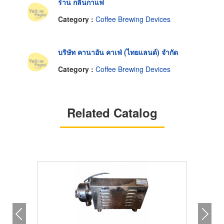
ร้าน กลิ่นกาแฟ
Category :
Coffee Brewing Devices
บริษัท คานาอัน คาเฟ่ (ไทยแลนด์) จำกัด
Category :
Coffee Brewing Devices
Related Catalog