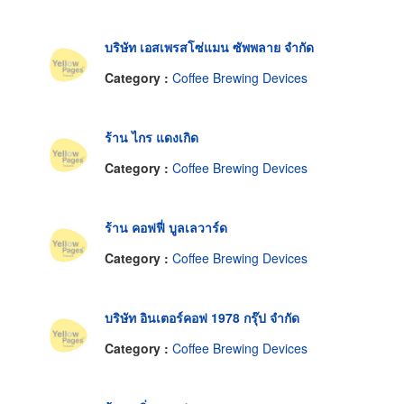
บริษัท เอสเพรสโซ่แมน ซัพพลาย จำกัด
Category :
Coffee Brewing Devices
ร้าน ไกร แดงเกิด
Category :
Coffee Brewing Devices
ร้าน คอฟฟี่ บูลเลวาร์ด
Category :
Coffee Brewing Devices
บริษัท อินเตอร์คอฟ 1978 กรุ๊ป จำกัด
Category :
Coffee Brewing Devices