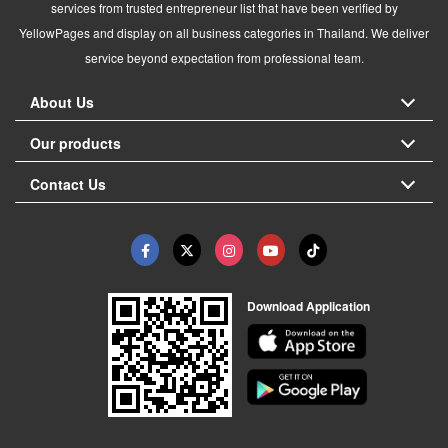
services from trusted entrepreneur list that have been verified by
YellowPages and display on all business categories in Thailand. We deliver
service beyond expectation from professional team.
About Us
Our products
Contact Us
Download Application