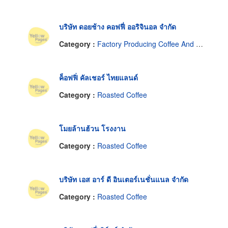
บริษัท ดอยช้าง คอฟฟี่ ออริจินอล จำกัด
Category :
Factory Producing Coffee And Instant Coffee.
ค็อฟฟิ่ คัลเชอร์ ไทยแลนด์
Category :
Roasted Coffee
โมยล้านฮ้วน โรงงาน
Category :
Roasted Coffee
บริษัท เอส อาร์ ดี อินเตอร์เนชั่นแนล จำกัด
Category :
Roasted Coffee