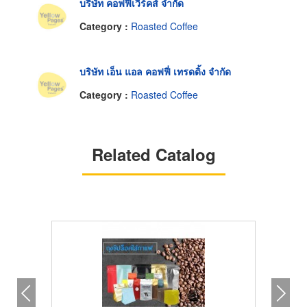
บริษัท คอฟฟี่เวิร์คส์ จำกัด
Category :
Roasted Coffee
บริษัท เอ็น แอล คอฟฟี่ เทรดดิ้ง จำกัด
Category :
Roasted Coffee
Related Catalog