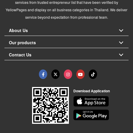
services from trusted entrepreneur list that have been verified by
YellowPages and display on all business categories in Thailand. We deliver
service beyond expectation from professional team.
About Us
Our products
Contact Us
Download Application