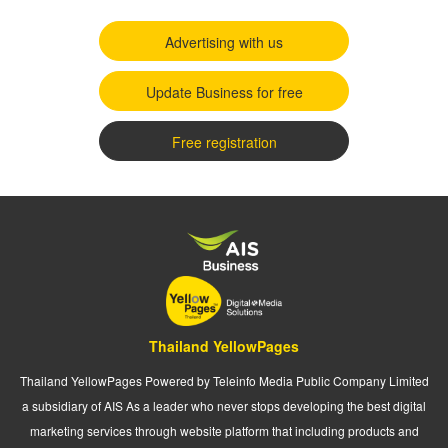
Advertising with us
Update Business for free
Free registration
Thailand YellowPages
Thailand YellowPages Powered by Teleinfo Media Public Company Limited
a subsidiary of AIS As a leader who never stops developing the best digital
marketing services through website platform that including products and