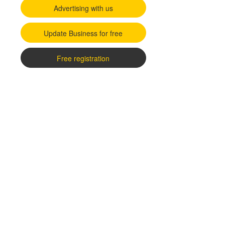
Advertising with us
Update Business for free
Free registration