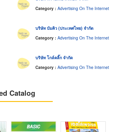
Category :
Advertising On The Internet
บริษัท บัมคิว (ประเทศไทย) จำกัด
Category :
Advertising On The Internet
บริษัท โกล์คลิ๊ก จำกัด
Category :
Advertising On The Internet
ed Catalog