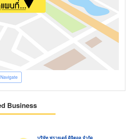
Navigate
ed Business
บริษัท ฟรายเดย์ ดิจิตอล จำกัด