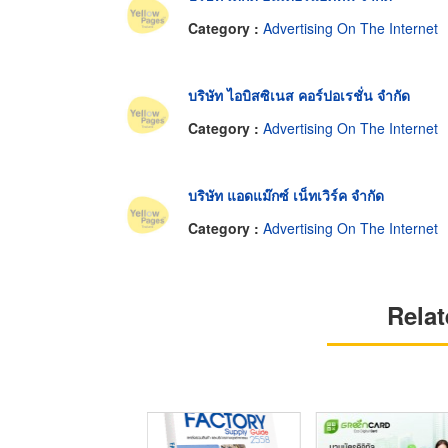
Category :
Advertising On The Internet
บริษัท ไอบิสซิเนส คอร์ปอเรชั่น จำกัด
Category :
Advertising On The Internet
บริษัท แอดแม๊กซ์ เน็ทเวิร์ค จำกัด
Category :
Advertising On The Internet
Relat