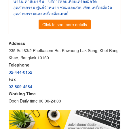
นาโน คาลิเบรชั่น - บริการสอบเทียบเครื่องมือวัด
อุตสาหกรรม ศูนย์จําหน่าย ซ่อมและสอบเทียบเครื่องมือวัด
อุตสาหกรรมและเครื่องมือแพทย์
Click to see more details
Address
235 Soi 63/2 Phetkasem Rd. Khwaeng Lak Song, Khet Bang
Khae, Bangkok 10160
Telephone
02-444-0152
Fax
02-809-4584
Working Time
Open Daily time 00:00-24:00