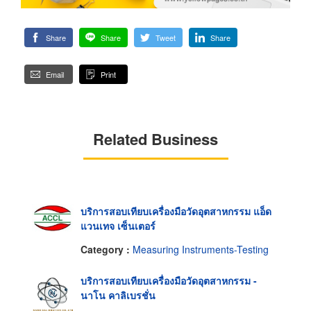
Share
Share
Tweet
Share
Email
Print
Related Business
บริการสอบเทียบเครื่องมือวัดอุตสาหกรรม แอ็ด
แวนเทจ เซ็นเตอร์
Category :
Measuring Instruments-Testing
บริการสอบเทียบเครื่องมือวัดอุตสาหกรรม -
นาโน คาลิเบรชั่น