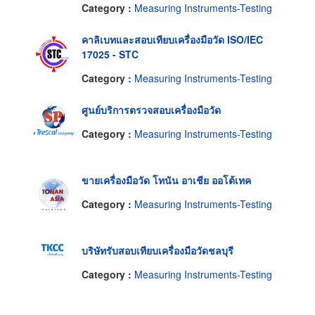
Category :
Measuring Instruments-Testing
คาลิเบทและสอบเทียบเครื่องมือวัด ISO/IEC
17025 - STC
Category :
Measuring Instruments-Testing
ศูนย์บริการตรวจสอบเครื่องมือวัด
Category :
Measuring Instruments-Testing
ขายเครื่องมือวัด โทนัน อาเชีย ออโต้เทค
Category :
Measuring Instruments-Testing
บริษัทรับสอบเทียบเครื่องมือวัดชลบุรี
Category :
Measuring Instruments-Testing