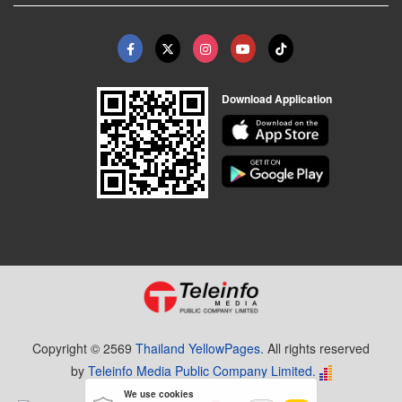
Download Application
Copyright © 2569
Thailand YellowPages.
All rights reserved
by
Teleinfo Media Public Company Limited.
We use cookies