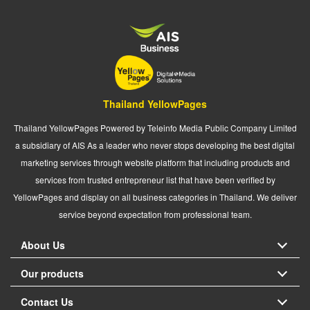
Thailand YellowPages
Thailand YellowPages Powered by Teleinfo Media Public Company Limited
a subsidiary of AIS As a leader who never stops developing the best digital
marketing services through website platform that including products and
services from trusted entrepreneur list that have been verified by
YellowPages and display on all business categories in Thailand. We deliver
service beyond expectation from professional team.
About Us
Our products
Contact Us