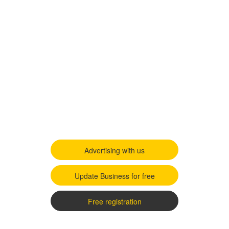
Advertising with us
Update Business for free
Free registration