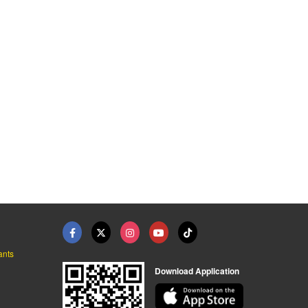
รถกอล์ฟ Green Man รา ...
ให้สัมปทานรถกอล์ฟ รา ...
รับซ่อมรถกอล์ฟราคาถู ...
ศูนย์จำหน่ายและซ่อมรถกอล์ฟราคาถูก
ศูนย์จำหน่ายและซ่อมรถกอล์ฟราคาถูก
ศูนย์จำหน่ายและซ่อมรถกอล์ฟราคาถูก
ants
Download Application