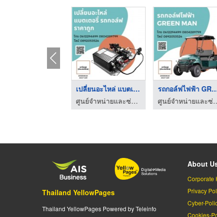
ให้เช่ารถกอล์ฟราคาถู ...
เปลี่ยนอะไหล่ แบตเตอ ...
รถกอล์ฟไฟฟ้า GREEN 
ศูนย์จำหน่ายและซ่อมรถกอล์ฟราคาถูก
ศูนย์จำหน่ายและซ่อมรถกอล์ฟราคาถูก
ศูนย์จำหน่ายและซ่อม
About U
Corporate 
Privacy Pol
Thailand YellowPages
Cyber-Poli
Thailand YellowPages Powered by Teleinfo
Cookies-Po