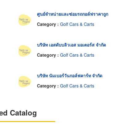
ศูนย์จำหน่ายและซ่อมรถกอล์ฟราคาถูก
Category :
Golf Cars & Carts
บริษัท เอสดับบลิวเอส มอเตอร์ส จำกัด
Category :
Golf Cars & Carts
บริษัท นัมเบอร์วันกอล์ฟคาร์ท จำกัด
Category :
Golf Cars & Carts
ed Catalog