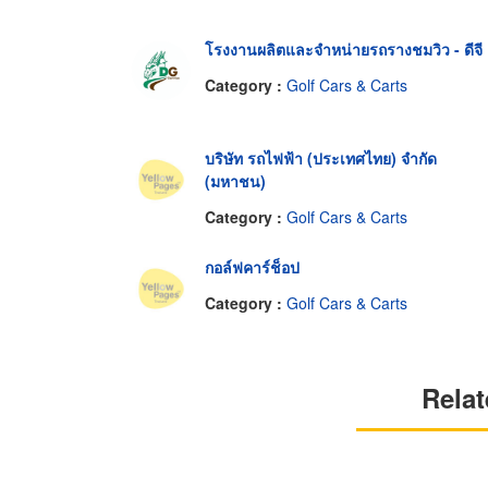
โรงงานผลิตและจำหน่ายรถรางชมวิว - ดีจี
Category :
Golf Cars & Carts
บริษัท รถไฟฟ้า (ประเทศไทย) จำกัด
(มหาชน)
Category :
Golf Cars & Carts
กอล์ฟคาร์ช็อป
Category :
Golf Cars & Carts
Relat