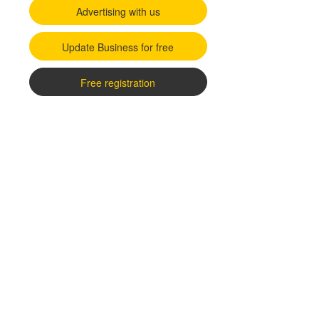
Advertising with us
Update Business for free
Free registration