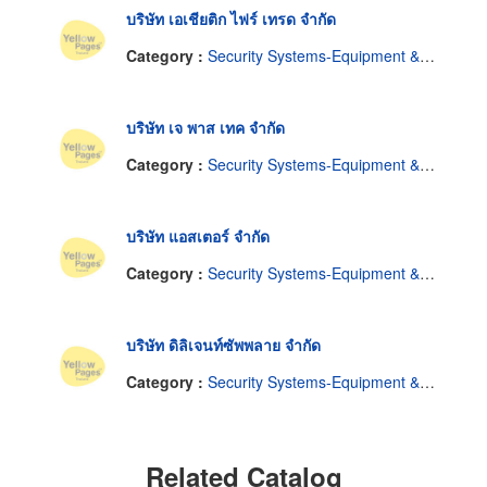
บริษัท เอเชียติก ไฟร์ เทรด จำกัด
Category :
Security Systems-Equipment & Systems
บริษัท เจ พาส เทค จำกัด
Category :
Security Systems-Equipment & Systems
บริษัท แอสเตอร์ จำกัด
Category :
Security Systems-Equipment & Systems
บริษัท ดิลิเจนท์ซัพพลาย จำกัด
Category :
Security Systems-Equipment & Systems
Related Catalog