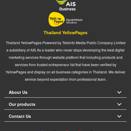
Thailand YellowPages
Thailand YellowPages Powered by Teleinfo Media Public Company Limited
a subsidiary of AIS As a leader who never stops developing the best digital
marketing services through website platform that including products and
services from trusted entrepreneur list that have been verified by
YellowPages and display on all business categories in Thailand. We deliver
service beyond expectation from professional team.
About Us
Our products
Contact Us