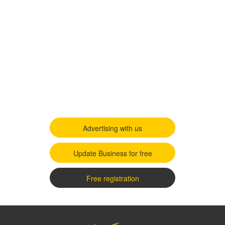
Advertising with us
Update Business for free
Free registration