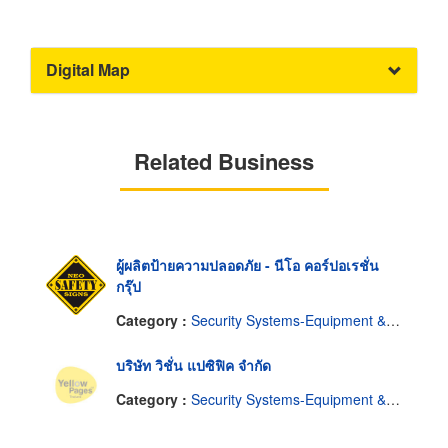
Digital Map
Related Business
ผู้ผลิตป้ายความปลอดภัย - นีโอ คอร์ปอเรชั่น
กรุ๊ป
Category :
Security Systems-Equipment & Systems
บริษัท วิชั่น แปซิฟิค จำกัด
Category :
Security Systems-Equipment & Systems