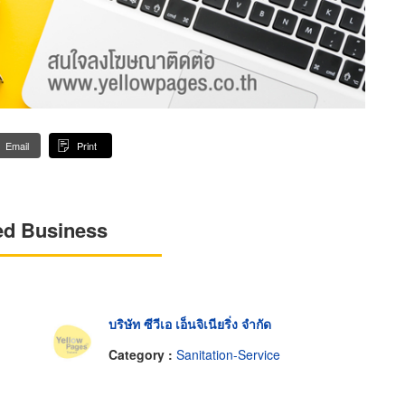
Email
Print
ed Business
บริษัท ซีวีเอ เอ็นจิเนียริ่ง จำกัด
Category :
Sanitation-Service