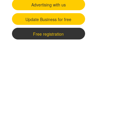
Advertising with us
Update Business for free
Free registration