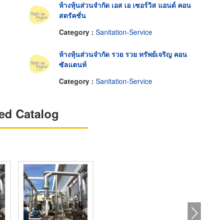
ห้างหุ้นส่วนจำกัด เอส เอ เซอร์วิส แอนด์ คอน
สตรัคชั่น
Category :
Sanitation-Service
ห้างหุ้นส่วนจำกัด รวย รวย ทรัพย์เจริญ คอน
ซัลแตนท์
Category :
Sanitation-Service
ed Catalog