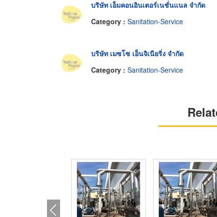
บริษัท เอ็มคอนอินเตอร์เนชั่นแนล จำกัด
Category :
Sanitation-Service
บริษัท เมซโซ เอ็นจิเนียริ่ง จำกัด
Category :
Sanitation-Service
Relat