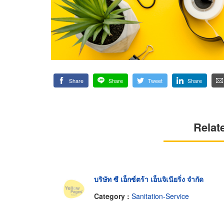
Share
Share
Tweet
Share
Relat
บริษัท ซี เอ็กซ์ตร้า เอ็นจิเนียริ่ง จำกัด
Category :
Sanitation-Service