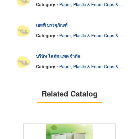
Category :
Paper, Plastic & Foam Cups & Containers
เอสพี บรรจุภัณฑ์
Category :
Paper, Plastic & Foam Cups & Containers
บริษัท โลตัส แพค จำกัด
Category :
Paper, Plastic & Foam Cups & Containers
Related Catalog