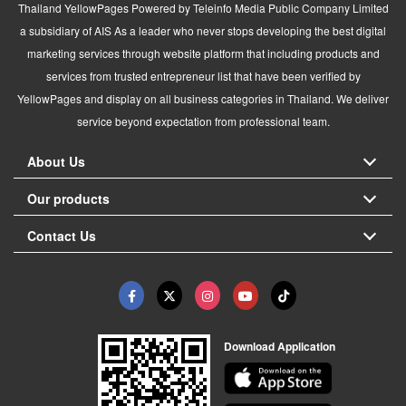
Thailand YellowPages Powered by Teleinfo Media Public Company Limited
a subsidiary of AIS As a leader who never stops developing the best digital
marketing services through website platform that including products and
services from trusted entrepreneur list that have been verified by
YellowPages and display on all business categories in Thailand. We deliver
service beyond expectation from professional team.
About Us
Our products
Contact Us
Download Application