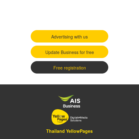
Advertising with us
Update Business for free
Free registration
Thailand YellowPages