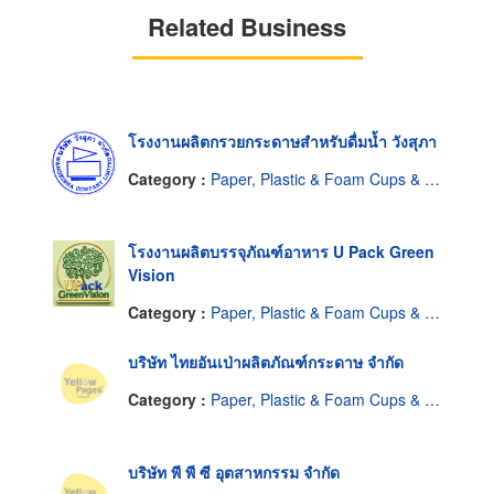
Related Business
โรงงานผลิตกรวยกระดาษสำหรับดื่มน้ำ วังสุภา
Category :
Paper, Plastic & Foam Cups & Containers
โรงงานผลิตบรรจุภัณฑ์อาหาร U Pack Green
Vision
Category :
Paper, Plastic & Foam Cups & Containers
บริษัท ไทยอันเป่าผลิตภัณฑ์กระดาษ จำกัด
Category :
Paper, Plastic & Foam Cups & Containers
บริษัท พี พี ซี อุตสาหกรรม จำกัด