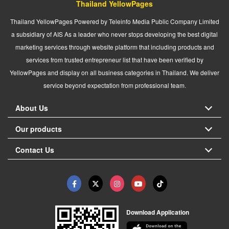
Thailand YellowPages
Thailand YellowPages Powered by Teleinfo Media Public Company Limited
a subsidiary of AIS As a leader who never stops developing the best digital
marketing services through website platform that including products and
services from trusted entrepreneur list that have been verified by
YellowPages and display on all business categories in Thailand. We deliver
service beyond expectation from professional team.
About Us
Our products
Contact Us
Download Application