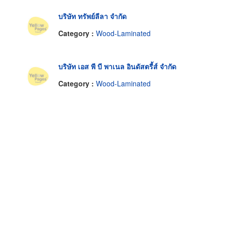
บริษัท ทรัพย์ลีลา จำกัด
Category :
Wood-Laminated
บริษัท เอส พี บี พาเนล อินดัสตรี้ส์ จำกัด
Category :
Wood-Laminated