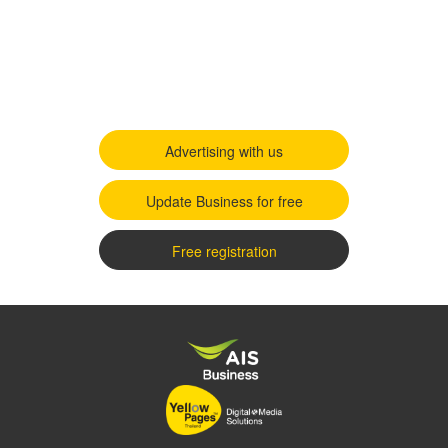
Advertising with us
Update Business for free
Free registration