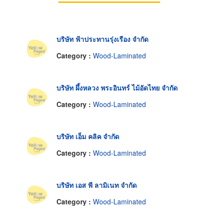
บริษัท ฟ้าประทานรุ่งเรือง จำกัด
Category :
Wood-Laminated
บริษัท ผึ้งหลวง พระอินทร์ ไม้อัดไทย จำกัด
Category :
Wood-Laminated
บริษัท เอ็ม คลิค จำกัด
Category :
Wood-Laminated
บริษัท เอส พี ลามิเนท จำกัด
Category :
Wood-Laminated