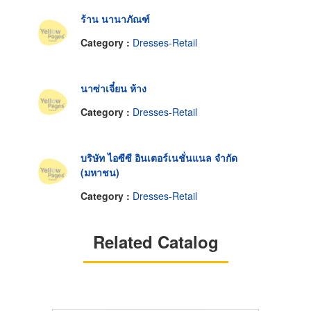
ร้าน นานาภัณฑ์
Category :
Dresses-Retail
นาซ่าเจี๋ยน ห้าง
Category :
Dresses-Retail
บริษัท ไอซีซี อินเตอร์เนชั่นแนล จำกัด
(มหาชน)
Category :
Dresses-Retail
Related Catalog