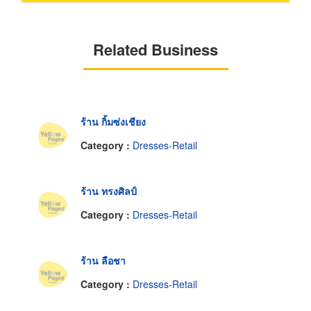
Related Business
ร้าน กิ้มซ่งเชียง
Category :
Dresses-Retail
ร้าน ทรงศิลป์
Category :
Dresses-Retail
ร้าน ลือชา
Category :
Dresses-Retail