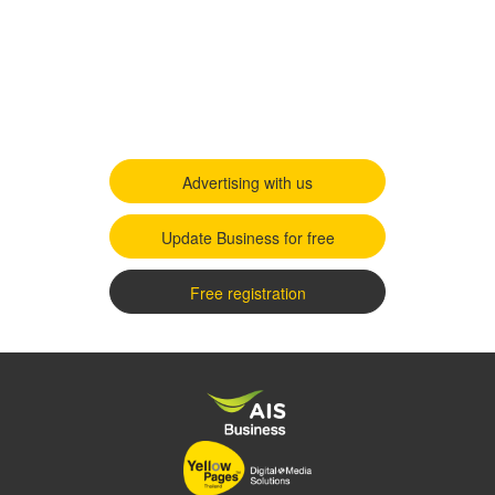
Advertising with us
Update Business for free
Free registration