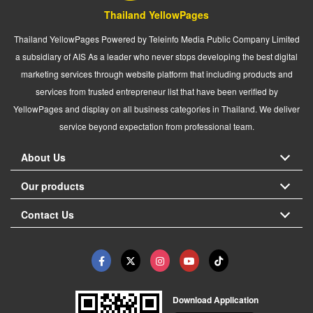
Thailand YellowPages
Thailand YellowPages Powered by Teleinfo Media Public Company Limited
a subsidiary of AIS As a leader who never stops developing the best digital
marketing services through website platform that including products and
services from trusted entrepreneur list that have been verified by
YellowPages and display on all business categories in Thailand. We deliver
service beyond expectation from professional team.
About Us
Our products
Contact Us
Download Application