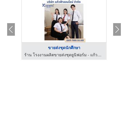
ขายส่งชุดนักศึกษา
ร้าน โรงงานผลิตขายส่งชุดยูนิฟอร์ม - แก้วฟ้าออนไลน์ โบ๊เบ๊
ร้าน โรงงานผลิตขายส่งชุดยูนิฟอร์ม - แก้วฟ้าออนไลน์ โบ๊เบ๊