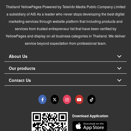
Thailand YellowPages Powered by Teleinfo Media Public Company Limited
a subsidiary of AIS As a leader who never stops developing the best digital
marketing services through website platform that including products and
services from trusted entrepreneur list that have been verified by
YellowPages and display on all business categories in Thailand. We deliver
service beyond expectation from professional team.
About Us
Our products
Contact Us
Download Application