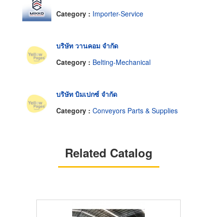
Category :
Importer-Service
บริษัท วานคอม จำกัด
Category :
Belting-Mechanical
บริษัท บิมเปกซ์ จำกัด
Category :
Conveyors Parts & Supplies
Related Catalog