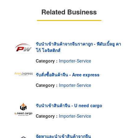
Related Business
รับนำเข้าสินค้าจากจีนราคาถูก - พีดับเบิ้ลยู คา
โก้ โลจิสติกส์
Category :
Importer-Service
รับสั่งซื้อสินค้าจีน - Aree express
Category :
Importer-Service
รับนำเข้าสินค้าจีน - U need cargo
Category :
Importer-Service
จัดหาและนำเข้าสินค้าจากจีน