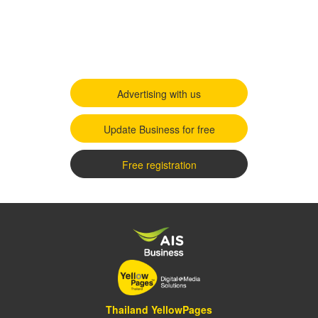
Advertising with us
Update Business for free
Free registration
Thailand YellowPages