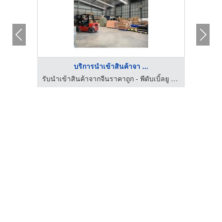
บริการนำเข้าสินค้าจา ...
รับนำเข้าสินค้าจากจีนราคาถูก - พีดับเบิ้ลยู คาโก้ โลจิสติกส์
รับนำเข้าสินค้าจากจีนราคาถูก - พีดับเบิ้ลยู คาโก้ โลจิสติกส์