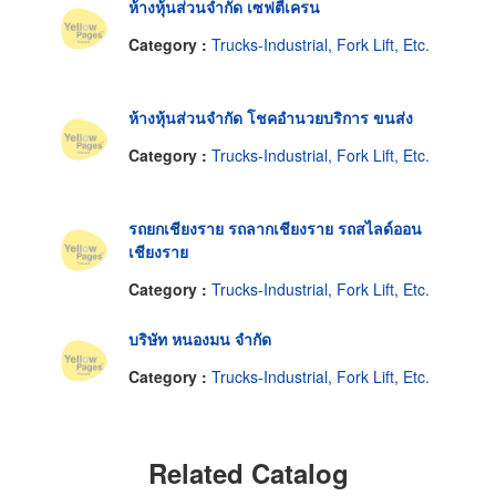
ห้างหุ้นส่วนจำกัด เซฟตี้เครน
Category :
Trucks-Industrial, Fork Lift, Etc.
ห้างหุ้นส่วนจำกัด โชคอำนวยบริการ ขนส่ง
Category :
Trucks-Industrial, Fork Lift, Etc.
รถยกเชียงราย รถลากเชียงราย รถสไลด์ออน
เชียงราย
Category :
Trucks-Industrial, Fork Lift, Etc.
บริษัท หนองมน จำกัด
Category :
Trucks-Industrial, Fork Lift, Etc.
Related Catalog