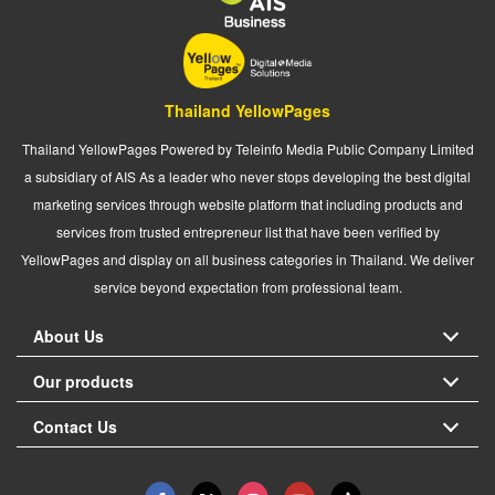
Thailand YellowPages
Thailand YellowPages Powered by Teleinfo Media Public Company Limited
a subsidiary of AIS As a leader who never stops developing the best digital
marketing services through website platform that including products and
services from trusted entrepreneur list that have been verified by
YellowPages and display on all business categories in Thailand. We deliver
service beyond expectation from professional team.
About Us
Our products
Contact Us