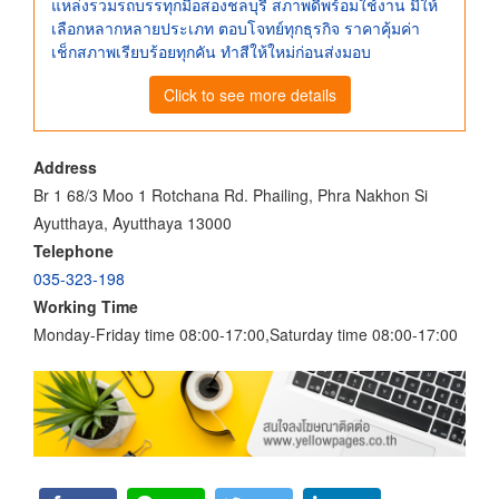
แหล่งรวมรถบรรทุกมือสองชลบุรี สภาพดีพร้อมใช้งาน มีให้
เลือกหลากหลายประเภท ตอบโจทย์ทุกธุรกิจ ราคาคุ้มค่า
เช็กสภาพเรียบร้อยทุกคัน ทำสีให้ใหม่ก่อนส่งมอบ
Click to see more details
Address
Br 1 68/3 Moo 1 Rotchana Rd. Phailing, Phra Nakhon Si
Ayutthaya, Ayutthaya 13000
Telephone
035-323-198
Working Time
Monday-Friday time 08:00-17:00,Saturday time 08:00-17:00