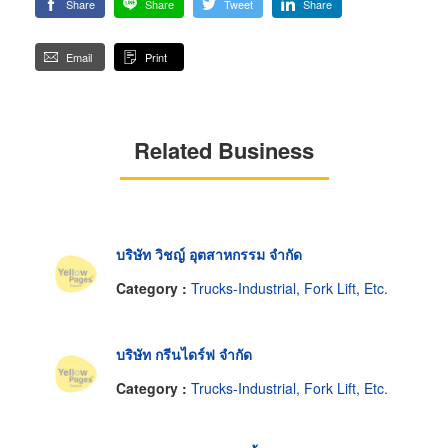
Share
Share
Tweet
Share
Email
Print
Related Business
บริษัท วิชญ์ อุตสาหกรรม จำกัด
Category :
Trucks-Industrial, Fork Lift, Etc.
บริษัท กรีนไดร์ฟ จำกัด
Category :
Trucks-Industrial, Fork Lift, Etc.