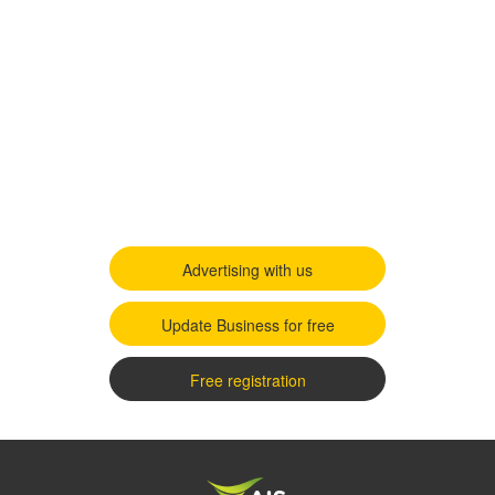
Advertising with us
Update Business for free
Free registration