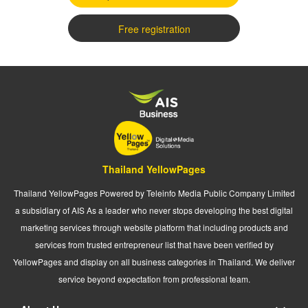
Free registration
Thailand YellowPages
Thailand YellowPages Powered by Teleinfo Media Public Company Limited
a subsidiary of AIS As a leader who never stops developing the best digital
marketing services through website platform that including products and
services from trusted entrepreneur list that have been verified by
YellowPages and display on all business categories in Thailand. We deliver
service beyond expectation from professional team.