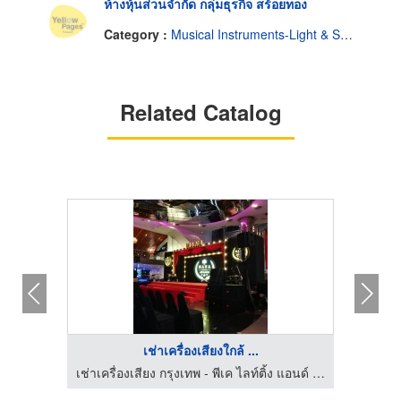
ห้างหุ้นส่วนจำกัด กลุ่มธุรกิจ สร้อยทอง
Category :
Musical Instruments-Light & Sound System-Renting
Related Catalog
เช่าเครื่องเสียงใกล้ ...
เช่าเครื่องเสียง กรุงเทพ - พีเค ไลท์ติ้ง แอนด์ ซาวด์
เช่าเครื่องเสียง กรุงเทพ - พีเค ไลท์ติ้ง แอนด์ ซาวด์