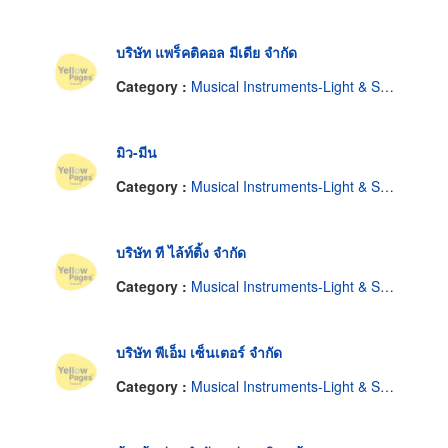
บริษัท แพร็คติคอล มีเดีย จำกัด
Category :
Musical Instruments-Light & Sound System-Renting
มิว-มีน
Category :
Musical Instruments-Light & Sound System-Renting
บริษัท ที ไล้ท์ติ้ง จำกัด
Category :
Musical Instruments-Light & Sound System-Renting
บริษัท พีเอ็ม เซ็นเตอร์ จำกัด
Category :
Musical Instruments-Light & Sound System-Renting