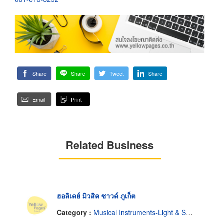
Share
Share
Tweet
Share
Email
Print
Related Business
ฮอลิเดย์ มิวสิค ซาวด์ ภูเก็ต
Category :
Musical Instruments-Light & Sound System-Renting