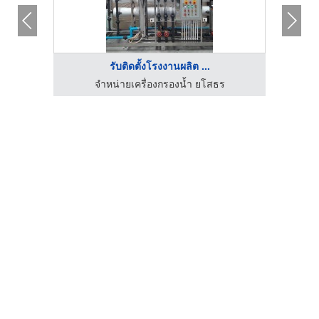
รับติดตั้งโรงงานผลิต ...
ติดตั้งเครื่องกรองน้ำอาร์โอ ติดตั้งเครื่องกรองน้ำดื่มมีนบุรี วินวอเตอร์
จำหน่ายเครื่องกรองน้ำ ยโสธร