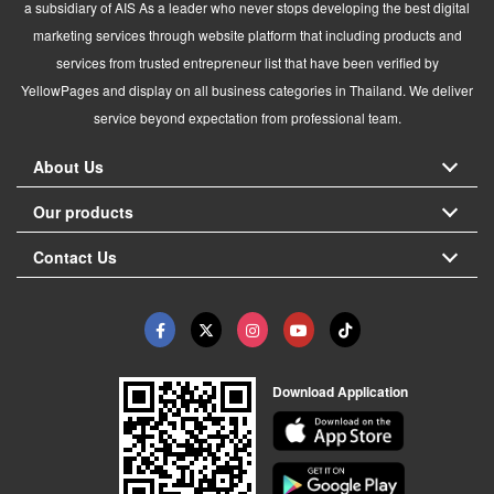
a subsidiary of AIS As a leader who never stops developing the best digital
marketing services through website platform that including products and
services from trusted entrepreneur list that have been verified by
YellowPages and display on all business categories in Thailand. We deliver
service beyond expectation from professional team.
About Us
Our products
Contact Us
Download Application