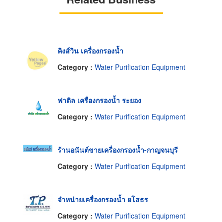
คิงส์วิน เครื่องกรองน้ำ
Category :
Water Purification Equipment
ฟาติล เครื่องกรองน้ำ ระยอง
Category :
Water Purification Equipment
ร้านอนันต์ขายเครื่องกรองน้ำ-กาญจนบุรี
Category :
Water Purification Equipment
จำหน่ายเครื่องกรองน้ำ ยโสธร
Category :
Water Purification Equipment