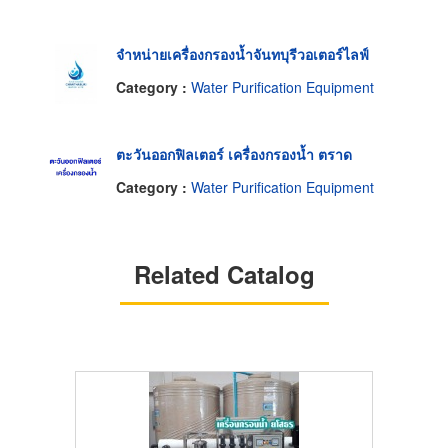
จำหน่ายเครื่องกรองน้ำจันทบุรีวอเตอร์ไลฟ์
Category :
Water Purification Equipment
ตะวันออกฟิลเตอร์ เครื่องกรองน้ำ ตราด
Category :
Water Purification Equipment
Related Catalog