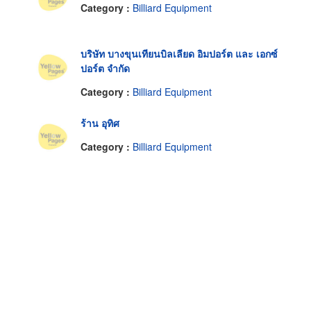
Category :
Billiard Equipment
บริษัท บางขุนเทียนบิลเลียด อิมปอร์ต และ เอกซ์
ปอร์ต จำกัด
Category :
Billiard Equipment
ร้าน อุทิศ
Category :
Billiard Equipment