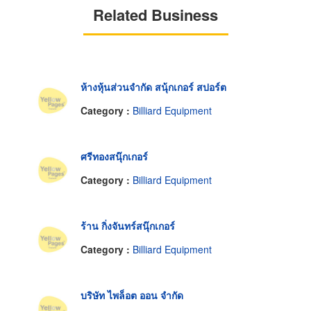
Related Business
ห้างหุ้นส่วนจำกัด สนุ้กเกอร์ สปอร์ต
Category :
Billiard Equipment
ศรีทองสนุ๊กเกอร์
Category :
Billiard Equipment
ร้าน กิ่งจันทร์สนุ๊กเกอร์
Category :
Billiard Equipment
บริษัท ไพล็อต ออน จำกัด