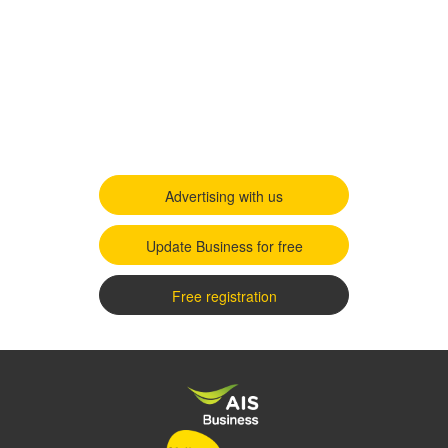
Advertising with us
Update Business for free
Free registration