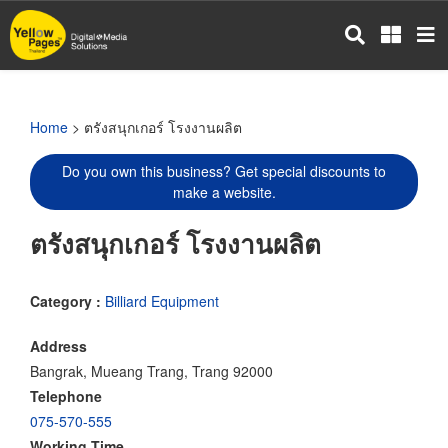
Skip
to
main
content
Home
> ตรังสนุกเกอร์ โรงงานผลิต
Do you own this business? Get special discounts to
make a website.
ตรังสนุกเกอร์ โรงงานผลิต
Category :
Billiard Equipment
Address
Bangrak, Mueang Trang, Trang 92000
Telephone
075-570-555
Working Time