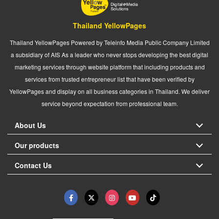
Thailand YellowPages
Thailand YellowPages Powered by Teleinfo Media Public Company Limited
a subsidiary of AIS As a leader who never stops developing the best digital
marketing services through website platform that including products and
services from trusted entrepreneur list that have been verified by
YellowPages and display on all business categories in Thailand. We deliver
service beyond expectation from professional team.
About Us
Our products
Contact Us