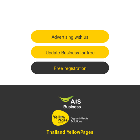
Advertising with us
Update Business for free
Free registration
Thailand YellowPages