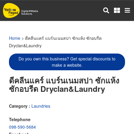
Skip
to
main
content
Home
> ดีคลีนแคร์ แบร์นเนมสปา ซักแห้ง ซักอบรีด
Dryclan&Laundry
Do you own this business? Get special discounts to
make a website.
ดีคลีนแคร์ แบร์นเนมสปา ซักแห้ง
ซักอบรีด Dryclan&Laundry
Category :
Laundries
Telephone
098-590-5684