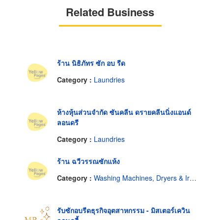
Related Business
ร้าน นิธิภัทร ซัก อบ รีด
Category :
Laundries
ห้างหุ้นส่วนจำกัด ซันคลีน ดรายคลีนนิ่งแอนด์
ลอนดรี
Category :
Laundries
ร้าน ฉวีวรรณซักแห้ง
Category :
Washing Machines, Dryers & Ironers-Repairing & Parts
รับซักอบรีดธุรกิจอุตสาหกรรม - มิสเตอร์เควิน