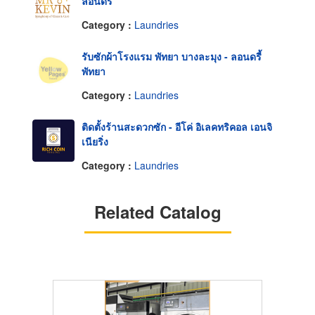
ลอนดรี้
Category :
Laundries
รับซักผ้าโรงแรม พัทยา บางละมุง - ลอนดรี้
พัทยา
Category :
Laundries
ติดตั้งร้านสะดวกซัก - อีโค่ อิเลคทริคอล เอนจิ
เนียริ่ง
Category :
Laundries
Related Catalog