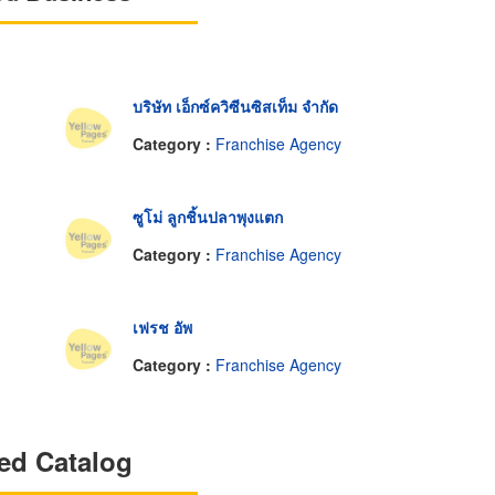
บริษัท เอ็กซ์ควิซีนซิสเท็ม จำกัด
Category :
Franchise Agency
ซูโม่ ลูกชิ้นปลาพุงแตก
Category :
Franchise Agency
เฟรช อัพ
Category :
Franchise Agency
ed Catalog