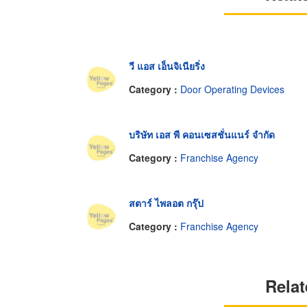
วี แอส เอ็นจิเนียริ่ง
Category :
Door Operating Devices
บริษัท เอส พี คอนเซสชั่นแนร์ จำกัด
Category :
Franchise Agency
สตาร์ ไพลอต กรุ๊ป
Category :
Franchise Agency
Relat