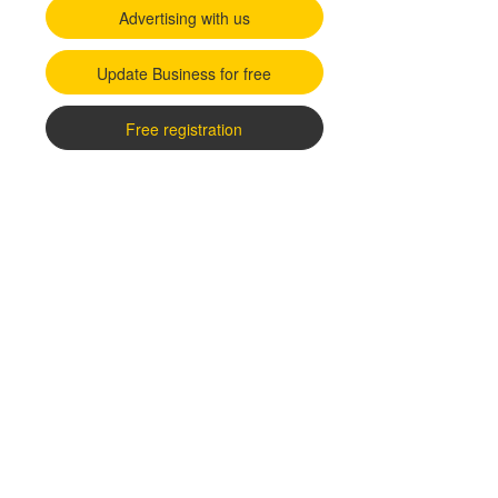
Advertising with us
Update Business for free
Free registration