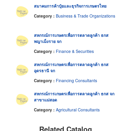
สมาคมการค้าปุ๋ยและธุรกิจการเกษตรไทย
Category :
Business & Trade Organizations
สหกรณ์การเกษตรเพื่อการตลาดลูกค้า ธกส
พญาเม็งราย จก
Category :
Finance & Securities
สหกรณ์การเกษตรเพื่อการตลาดลูกค้า ธกส
อุดรธานี จก
Category :
Financing Consultants
สหกรณ์การเกษตรเพื่อการตลาดลูกค้า ธกส จก
สาขาแม่สอด
Category :
Agricultural Consultants
Related Catalog