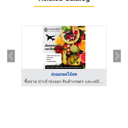
ส่งออกผลไม้สด
ซื้อขาย นำเข้าส่งออก สินค้าเกษตร และเคมีภัณฑ์ด้านการเกษตร
ซื้อขาย นำเข้าส่งออก สินค้าเกษตร และเคมีภัณฑ์ด้านการเกษตร