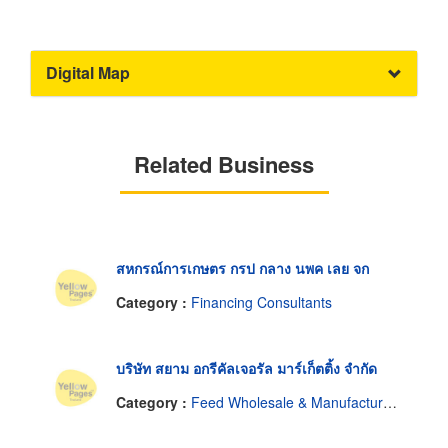
Digital Map
Related Business
สหกรณ์การเกษตร กรป กลาง นพค เลย จก
Category :
Financing Consultants
บริษัท สยาม อกรีคัลเจอรัล มาร์เก็ตติ้ง จำกัด
Category :
Feed Wholesale & Manufacturers