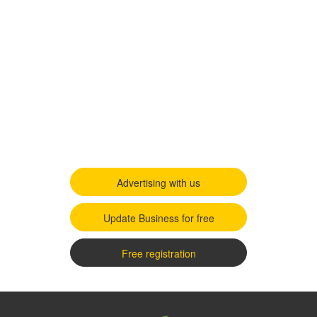
Advertising with us
Update Business for free
Free registration