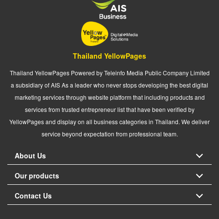
Thailand YellowPages
Thailand YellowPages Powered by Teleinfo Media Public Company Limited
a subsidiary of AIS As a leader who never stops developing the best digital
marketing services through website platform that including products and
services from trusted entrepreneur list that have been verified by
YellowPages and display on all business categories in Thailand. We deliver
service beyond expectation from professional team.
About Us
Our products
Contact Us