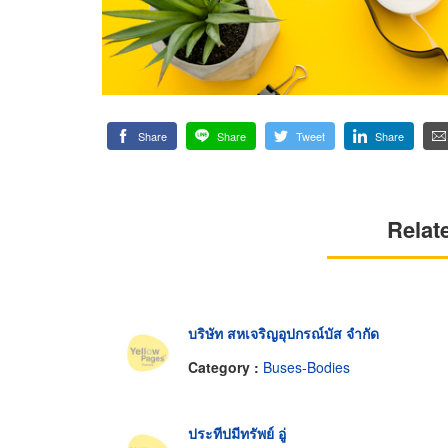
Share
Share
Tweet
Share
Relat
บริษัท สหเจริญอุปกรณ์บัส จำกัด
Category :
Buses-Bodies
ประทีปมีทรัพย์ อู่