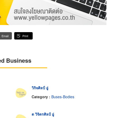
Email
Print
ed Business
วิกิจศิลป์ อู่
Category :
Buses-Bodies
ต วิจิตรศิลป์ อู่