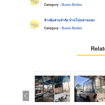
Category :
Buses-Bodies
ห้างหุ้นส่วนจำกัด บ้านโป่งเล่าจงเฮง
Category :
Buses-Bodies
Relat