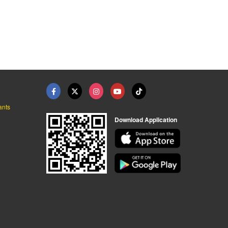
รับดัดแปลงทำโครงหลัง ...
ผลิตประกอบโครงหลังคา ...
อู่ต่อตัวถังรถยนต์ ห ...
บริษัท นิวสตาร์ กรุ๊ป จำกัด
บริษัท นิวสตาร์ กรุ๊ป จำกัด
บริษัท นิวสตาร์ กรุ๊ป จำกัด
ants
Download Application