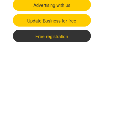
Advertising with us
Update Business for free
Free registration