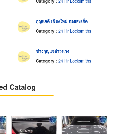
Category :
24 Hr Locksmiths
กุญแจดี เชียงใหม่ ดอยสะเก็ด
Category :
24 Hr Locksmiths
ช่างกุญแจอ่าวนาง
Category :
24 Hr Locksmiths
ed Catalog