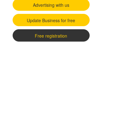
Advertising with us
Update Business for free
Free registration