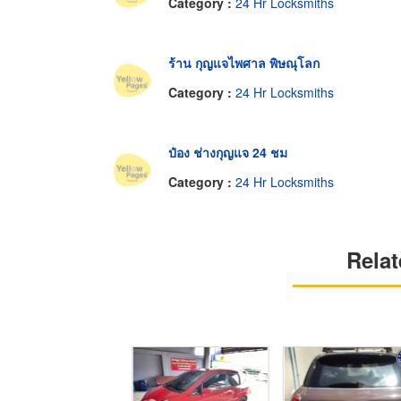
Category :
24 Hr Locksmiths
ร้าน กุญแจไพศาล พิษณุโลก
Category :
24 Hr Locksmiths
ป๋อง ช่างกุญแจ 24 ชม
Category :
24 Hr Locksmiths
Relat