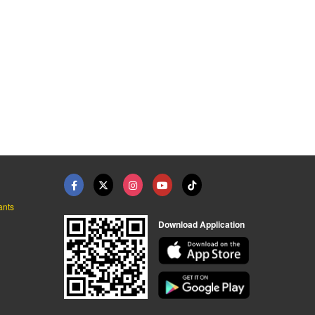
ร้านทำกุญแจรีโมทรถย ...
ช่างกุญแจ 24 ชั่วโมง ...
ร้านซ่อมเรือนไมล์รถย ...
ช่างกุญแจรถยนต์ กรุงเทพ - อ.วิทย์กุญแจ
ช่างกุญแจ 24 ชั่วโมง ชลบุรี - คีย์ 24
ช่างกุญแจ 24 ชั่วโมง ชลบุรี - คีย์ 24
ants
Download Application