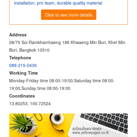
installation, pro team, durable quality material
Click to see more details
Address
28/75 Soi Ramkhamhaeng 188 Khwaeng Min Buri, Khet Min
Buri, Bangkok 10510
Telephone
089-215-0436
Working Time
Monday-Friday time 08:00-19:00,Saturday time 08:00-
19:00,Sunday time 08:00-19:00
Coordinates
13.80253, 100.72524