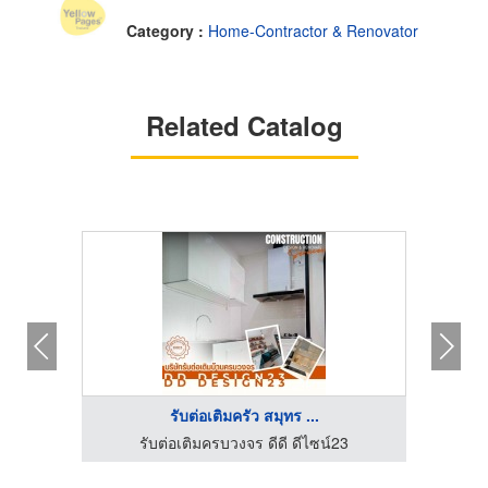
Category :
Home-Contractor & Renovator
Related Catalog
รับต่อเติมครัว สมุทร ...
3
รับต่อเติมครบวงจร ดีดี ดีไซน์23