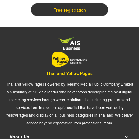
Free registration
Thailand YellowPages
Thailand YellowPages Powered by Teleinfo Media Public Company Limited
a subsidiary of AIS As a leader who never stops developing the best digital
marketing services through website platform that including products and
services from trusted entrepreneur list that have been verified by
YellowPages and display on all business categories in Thailand. We deliver
service beyond expectation from professional team.
About Us