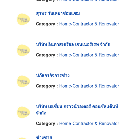
สุรพร รับเหมาซ่อมแซม
Category :
Home-Contractor & Renovator
บริษัท อินดาสเตรียล เจนเนอร์เรท จำกัด
Category :
Home-Contractor & Renovator
ปภัสกรกิจการช่าง
Category :
Home-Contractor & Renovator
บริษัท เอเชี่ยน กราวน์วอเตอร์ คอนซัลแต้นท์
จำกัด
Category :
Home-Contractor & Renovator
ช่างชาย