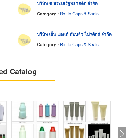
บริษัท ช ประเสริฐพลาสติก จำกัด
Category :
Bottle Caps & Seals
บริษัท เอ็น แอนด์ ดับบลิว โปรดักส์ จำกัด
Category :
Bottle Caps & Seals
ed Catalog