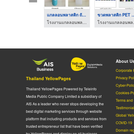
ขวดยา ขวดพลาสติก บรร ...
แกลลอนพลาสติก ถังพลา ...
ขวดพลาสติก PE
โรงงานแกลลอนพลาสติก ผลิตถังพลาสติก-เอส ที เอส พลาสแพ็ค
โรงงานแกลลอนพลาสติก ผลิตถังพลาสติก-เอส ที เอส พลาสแพ็ค
โรงงานแกลลอน
About U
Corporate 
Privacy Pol
Thailand YellowPages
Cyber-Poli
Thailand YellowPages Powered by Teleinfo
Cookies-Po
Media Public Company Limited a subsidiary of
Terms and 
AIS As a leader who never stops developing the
Testimonia
best digital marketing services through website
Global Yel
platform that including products and services from
COVID-19
trusted entrepreneur list that have been verified
Domain regi
by YellowPages and display on all business