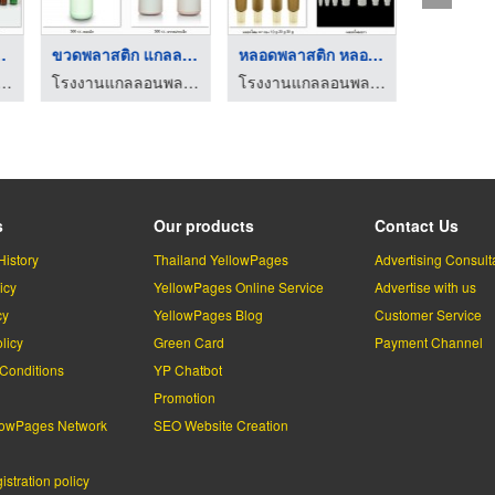
T แกลล ...
ขวดพลาสติก แกลลอนพล ...
หลอดพลาสติก หลอดโฟมพ ...
พลาสติก ผลิตถังพลาสติก-เอส ที เอส พลาสแพ็ค
โรงงานแกลลอนพลาสติก ผลิตถังพลาสติก-เอส ที เอส พลาสแพ็ค
โรงงานแกลลอนพลาสติก ผลิตถังพลาสติก-เอส ที เอส พลาสแพ็ค
s
Our products
Contact Us
History
Thailand YellowPages
Advertising Consult
icy
YellowPages Online Service
Advertise with us
cy
YellowPages Blog
Customer Service
licy
Green Card
Payment Channel
Conditions
YP Chatbot
l
Promotion
lowPages Network
SEO Website Creation
stration policy