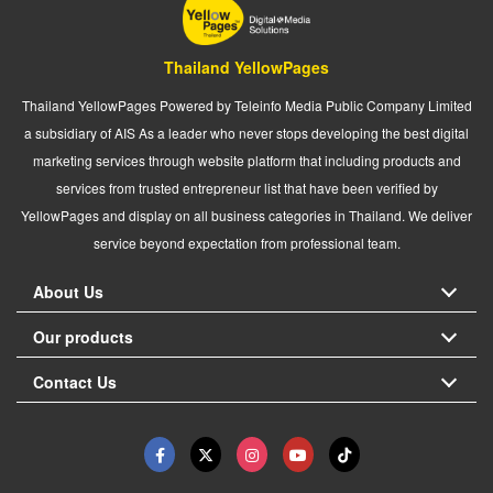
Thailand YellowPages
Thailand YellowPages Powered by Teleinfo Media Public Company Limited
a subsidiary of AIS As a leader who never stops developing the best digital
marketing services through website platform that including products and
services from trusted entrepreneur list that have been verified by
YellowPages and display on all business categories in Thailand. We deliver
service beyond expectation from professional team.
About Us
Our products
Contact Us