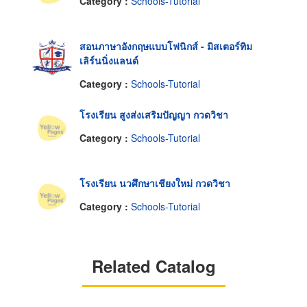
Category :
Schools-Tutorial
สอนภาษาอังกฤษแบบโฟนิกส์ - มิสเตอร์ทิม
เลิร์นนิ่งแลนด์
Category :
Schools-Tutorial
โรงเรียน สูงส่งเสริมปัญญา กวดวิชา
Category :
Schools-Tutorial
โรงเรียน นวศึกษาเชียงใหม่ กวดวิชา
Category :
Schools-Tutorial
Related Catalog