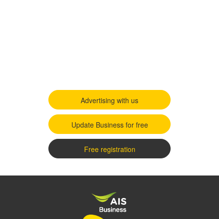
Advertising with us
Update Business for free
Free registration