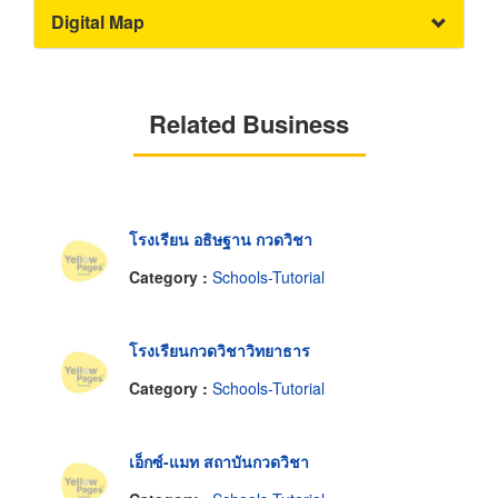
Digital Map
Related Business
โรงเรียน อธิษฐาน กวดวิชา
Category :
Schools-Tutorial
โรงเรียนกวดวิชาวิทยาธาร
Category :
Schools-Tutorial
เอ็กซ์-แมท สถาบันกวดวิชา