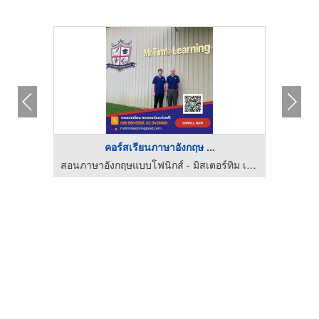
คอร์สเรียนภาษาอังกฤษ ...
สอนภาษาอังกฤษแบบโฟนิกส์ - มิสเตอร์ทิม เลิร์นนิ่งแลนด์
สอนภาษาอังกฤษแบบโฟนิกส์ - มิสเตอร์ทิม เลิร์นนิ่งแลนด์